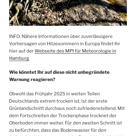
INFO: Nähere Informationen über zuverlässigere
Vorhersagen von Hitzesommern in Europa findet Ihr
hier auf der
Webseite des MPI für Meteorologie in
Hamburg
Wie könntet Ihr auf diese nicht unbegründete
Warnung reagieren?
Obwohl das Frühjahr 2025 in weiten Teilen
Deutschlands extrem trocken ist, ist der erste
Grünlandschnitt durchaus noch zufriedenstellend. Mit
dem Fortschreiten der Trockenphase trocknet der
Oberboden immer weiter. Für den zweiten Schnitt ist
zu befürchten, dass das Bodenwasser für den