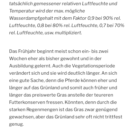
tatsächlich gemessener relativen Luftfeuchte und
Temperatur wird der max. mögliche
Wasserdampfgehalt mit dem Faktor 0,9 bei 90% rel.
Luftfeuchte, 0,8 bei 80% rel. Luftfeuchte, 0,7 bei 70%
rel. Luftfeuchte, usw. multipliziert.
Das Frühjahr beginnt meist schon ein- bis zwei
Wochen eher als bisher gewohnt und in der
Ausbildung gelernt. Auch die Vegetationsperiode
verändert sich und sie wird deutlich länger. An sich
eine gute Sache, denn die Pferde können eher und
länger auf das Grünland und somit auch früher und
länger das preiswerte Gras anstelle der teureren
Futterkonserven fressen. Könnten, denn durch die
starken Regenmengen ist das Gras zwar genügend
gewachsen, aber das Grünland sehr oft nicht trittfest
genug.