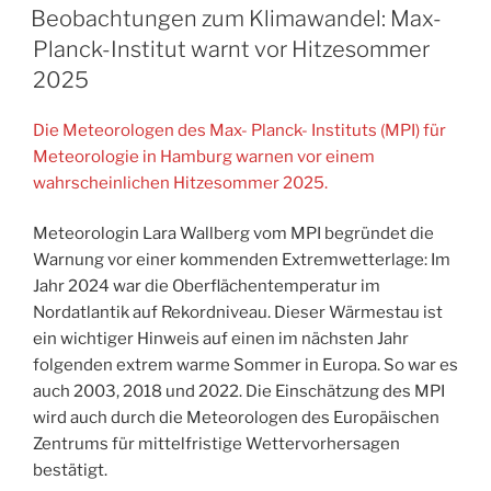
AM
Beobachtungen zum Klimawandel: Max-
Planck-Institut warnt vor Hitzesommer
2025
Die Meteorologen des Max- Planck- Instituts (MPI) für
Meteorologie in Hamburg warnen vor einem
wahrscheinlichen Hitzesommer 2025.
Meteorologin Lara Wallberg vom MPI begründet die
Warnung vor einer kommenden Extremwetterlage: Im
Jahr 2024 war die Oberflächentemperatur im
Nordatlantik auf Rekordniveau. Dieser Wärmestau ist
ein wichtiger Hinweis auf einen im nächsten Jahr
folgenden extrem warme Sommer in Europa. So war es
auch 2003, 2018 und 2022. Die Einschätzung des MPI
wird auch durch die Meteorologen des Europäischen
Zentrums für mittelfristige Wettervorhersagen
bestätigt.