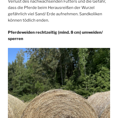
Verlust des nachwachsenden Futters und die Gefahr,
dass die Pferde beim Herausreißen der Wurzel
gefährlich viel Sand/ Erde aufnehmen. Sandkoliken
können tödlich enden.
Pferdeweiden rechtzeitig (mind. 8 cm) umweiden/
sperren