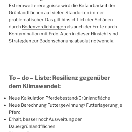
Extremwetterereignisse wird die Befahrbarkeit der
Grünlandflächen auf vielen Standorten immer
problematischer. Das gilt hinsichtlich der Schäden
durch
Bodenverdichtungen
als auch der Ernte durch
Kontamination mit Erde. Auch in dieser Hinsicht sind
Strategien zur Bodenschonung absolut notwendig.
To – do – Liste: Resilienz gegenüber
dem Klimawandel:
Neue Kalkulation Pferdebestand/Grünlandfläche
Neue Berechnung Futtergewinnung/ Futterlagerung je
Pferd
Erhalt, besser nochAusweitung der
Dauergrünlandflächen