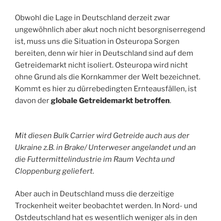
Obwohl die Lage in Deutschland derzeit zwar
ungewöhnlich aber akut noch nicht besorgniserregend
ist, muss uns die Situation in Osteuropa Sorgen
bereiten, denn wir hier in Deutschland sind auf dem
Getreidemarkt nicht isoliert. Osteuropa wird nicht
ohne Grund als die Kornkammer der Welt bezeichnet.
Kommt es hier zu dürrebedingten Ernteausfällen, ist
davon der
globale Getreidemarkt betroffen
.
Mit diesen Bulk Carrier wird Getreide auch aus der
Ukraine z.B. in Brake/ Unterweser angelandet und an
die Futtermittelindustrie im Raum Vechta und
Cloppenburg geliefert.
Aber auch in Deutschland muss die derzeitige
Trockenheit weiter beobachtet werden. In Nord- und
Ostdeutschland hat es wesentlich weniger als in den