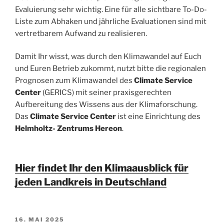
Evaluierung sehr wichtig. Eine für alle sichtbare To-Do-
Liste zum Abhaken und jährliche Evaluationen sind mit
vertretbarem Aufwand zu realisieren.
Damit Ihr wisst, was durch den Klimawandel auf Euch
und Euren Betrieb zukommt, nutzt bitte die regionalen
Prognosen zum Klimawandel des
Climate Service
Center
(GERICS) mit seiner praxisgerechten
Aufbereitung des Wissens aus der Klimaforschung.
Das
Climate Service Center
ist eine Einrichtung des
Helmholtz- Zentrums Hereon
.
Hier findet Ihr den Klimaausblick für
jeden Landkreis in Deutschland
VERÖFFENTLICHT
16. MAI 2025