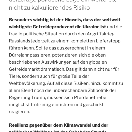
nicht zu kalkulierendes Risiko
Besonders wichtig ist der Hinweis, dass der weltweit
wichtigste Getreideproduzent die Ukraine ist
und die
fragile politische Situation durch den Angriffskrieg
Russlands jederzeit zu einem kompletten Lieferstopp
führen kann. Sollte das ausgerechnet in einem
Dürrejahr passieren, potenzieren sich die oben
beschriebenen Auswirkungen auf den globalen
Getreidemarkt dramatisch. Das gilt dann nicht nur für
Tiere, sondern auch für große Teile der
Weltbevölkerung. Auf all diese Risiken, hinzu kommt zu
allem Elend noch die unberechenbare Zollpolitik der
Regierung Trump, müssen sich Pferdebetriebe
möglichst frühzeitig einrichten und geschickt
reagieren.
Resilienz gegenüber dem Klimawandel und der