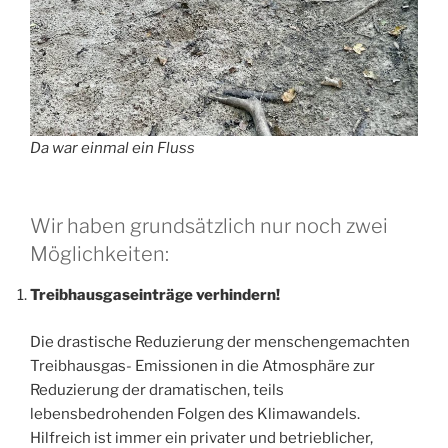
Da war einmal ein Fluss
Wir haben grundsätzlich nur noch zwei
Möglichkeiten:
Treibhausgaseinträge verhindern!
Die drastische Reduzierung der menschengemachten
Treibhausgas- Emissionen in die Atmosphäre zur
Reduzierung der dramatischen, teils
lebensbedrohenden Folgen des Klimawandels.
Hilfreich ist immer ein privater und betrieblicher,