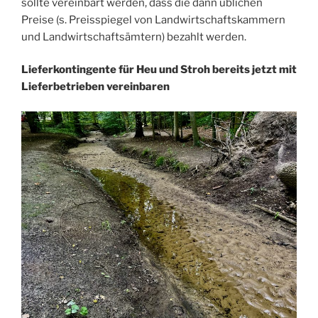
sollte vereinbart werden, dass die dann üblichen
Preise (s. Preisspiegel von Landwirtschaftskammern
und Landwirtschaftsämtern) bezahlt werden.
Lieferkontingente für Heu und Stroh bereits jetzt mit
Lieferbetrieben vereinbaren