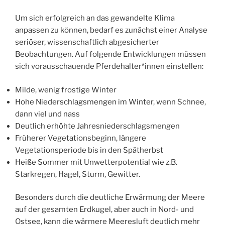
Um sich erfolgreich an das gewandelte Klima
anpassen zu können, bedarf es zunächst einer Analyse
seriöser, wissenschaftlich abgesicherter
Beobachtungen. Auf folgende Entwicklungen müssen
sich vorausschauende Pferdehalter*innen einstellen:
Milde, wenig frostige Winter
Hohe Niederschlagsmengen im Winter, wenn Schnee,
dann viel und nass
Deutlich erhöhte Jahresniederschlagsmengen
Früherer Vegetationsbeginn, längere
Vegetationsperiode bis in den Spätherbst
Heiße Sommer mit Unwetterpotential wie z.B.
Starkregen, Hagel, Sturm, Gewitter.
Besonders durch die deutliche Erwärmung der Meere
auf der gesamten Erdkugel, aber auch in Nord- und
Ostsee, kann die wärmere Meeresluft deutlich mehr