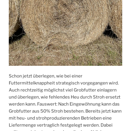
Schon jetzt überlegen, wie bei einer
Futtermittelknappheit strategisch vorgegangen wird.
Auch rechtzeitig möglichst viel Grobfutter einlagern
und überlegen, wie fehlendes Heu durch Stroh ersetzt
werden kann. Fauswert: Nach Eingewöhnung kann das
Grobfutter aus 50% Stroh bestehen. Bereits jetzt kann
mit heu- und strohproduzierenden Betrieben eine
Liefermenge vertraglich festgelegt werden. Dabei