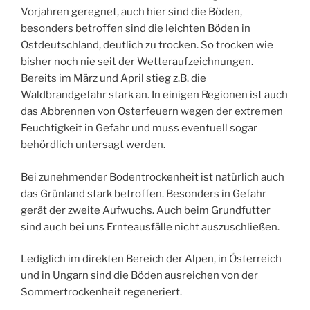
Vorjahren geregnet, auch hier sind die Böden,
besonders betroffen sind die leichten Böden in
Ostdeutschland, deutlich zu trocken. So trocken wie
bisher noch nie seit der Wetteraufzeichnungen.
Bereits im März und April stieg z.B. die
Waldbrandgefahr stark an. In einigen Regionen ist auch
das Abbrennen von Osterfeuern wegen der extremen
Feuchtigkeit in Gefahr und muss eventuell sogar
behördlich untersagt werden.
Bei zunehmender Bodentrockenheit ist natürlich auch
das Grünland stark betroffen. Besonders in Gefahr
gerät der zweite Aufwuchs. Auch beim Grundfutter
sind auch bei uns Ernteausfälle nicht auszuschließen.
Lediglich im direkten Bereich der Alpen, in Österreich
und in Ungarn sind die Böden ausreichen von der
Sommertrockenheit regeneriert.