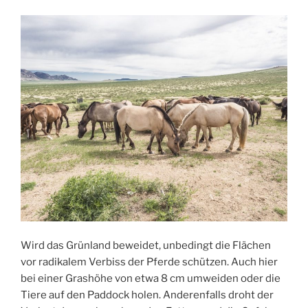
Wird das Grünland beweidet, unbedingt die Flächen
vor radikalem Verbiss der Pferde schützen. Auch hier
bei einer Grashöhe von etwa 8 cm umweiden oder die
Tiere auf den Paddock holen. Anderenfalls droht der