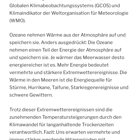
Globalen Klimabeobachtungssystems (GCOS) und
Klimaindikator der Weltorganisation für Meteorologie
(WMO).
Ozeane nehmen Wärme aus der Atmosphäre auf und
speichern sie. Anders ausgedrückt: Die Ozeane
nehmen einen Teil der Energie der Atmosphäre auf
und speichern sie. Je wärmer das Meerwasser desto
energiereicher ist es. Mehr Energie bedeutet
vermehrte und stärkere Extremwetterereignisse. Die
Wärme in den Meeren ist die Energiequelle für
Stürme, Hurrikane, Taifune, Starkregenereignisse und
schwere Gewittern.
Trotz dieser Extremwetterereignissen sind die
zunehmenden Temperatursteigerungen durch den
Klimawandel für langanhaltende Trockenzeiten
verantwortlich. Fazit: Uns erwarten vermehrte und
immer stärker werdende Hitzeperioden mit