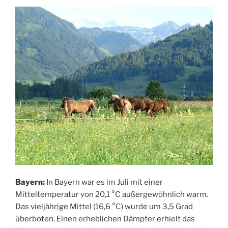
Bayern:
In Bayern war es im Juli mit einer
Mitteltemperatur von 20,1 °C außergewöhnlich warm.
Das vieljährige Mittel (16,6 °C) wurde um 3,5 Grad
überboten. Einen erheblichen Dämpfer erhielt das