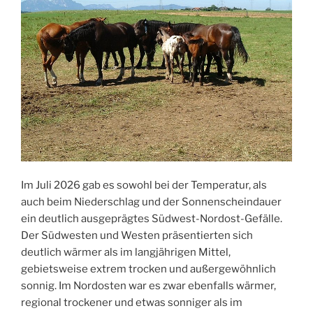
Im Juli 2026 gab es sowohl bei der Temperatur, als
auch beim Niederschlag und der Sonnenscheindauer
ein deutlich ausgeprägtes Südwest-Nordost-Gefälle.
Der Südwesten und Westen präsentierten sich
deutlich wärmer als im langjährigen Mittel,
gebietsweise extrem trocken und außergewöhnlich
sonnig. Im Nordosten war es zwar ebenfalls wärmer,
regional trockener und etwas sonniger als im