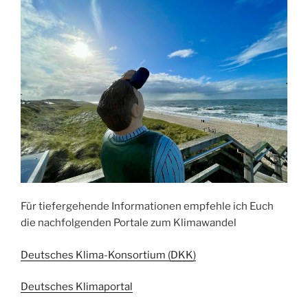
Für tiefergehende Informationen empfehle ich Euch
die nachfolgenden Portale zum Klimawandel
Deutsches Klima-Konsortium (
DKK
)
Deutsches Klimaportal