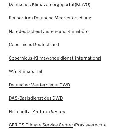
Deutsches Klimavorsorgeportal (
KLiVO
)
Konsortium Deutsche Meeresforschung
Norddeutsches Küsten- und Klimabüro
Copernicus Deutschland
Copernicus-Klimawandeldienst, international
WS_Klimaportal
Deutscher Wetterdienst DWD
DAS-Basisdienst des DWD
Helmholtz- Zentrum
hereon
GERICS Climate Service Center
(Praxisgerechte