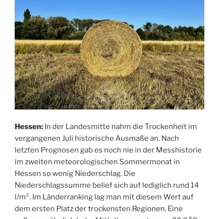
Hessen:
In der Landesmitte nahm die Trockenheit im
vergangenen Juli historische Ausmaße an. Nach
letzten Prognosen gab es noch nie in der Messhistorie
im zweiten meteorologischen Sommermonat in
Hessen so wenig Niederschlag. Die
Niederschlagssumme belief sich auf lediglich rund 14
l/m². Im Länderranking lag man mit diesem Wert auf
dem ersten Platz der trockensten Regionen. Eine