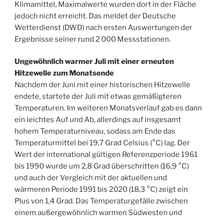
Klimamittel, Maximalwerte wurden dort in der Fläche
jedoch nicht erreicht. Das meldet der Deutsche
Wetterdienst (DWD) nach ersten Auswertungen der
Ergebnisse seiner rund 2 000 Messstationen.
Ungewöhnlich warmer Juli mit einer erneuten
Hitzewelle zum Monatsende
Nachdem der Juni mit einer historischen Hitzewelle
endete, startete der Juli mit etwas gemäßigteren
Temperaturen. Im weiteren Monatsverlauf gab es dann
ein leichtes Auf und Ab, allerdings auf insgesamt
hohem Temperaturniveau, sodass am Ende das
Temperaturmittel bei 19,7 Grad Celsius (°C) lag. Der
Wert der international gültigen Referenzperiode 1961
bis 1990 wurde um 2,8 Grad überschritten (16,9 °C)
und auch der Vergleich mit der aktuellen und
wärmeren Periode 1991 bis 2020 (18,3 °C) zeigt ein
Plus von 1,4 Grad. Das Temperaturgefälle zwischen
einem außergewöhnlich warmen Südwesten und