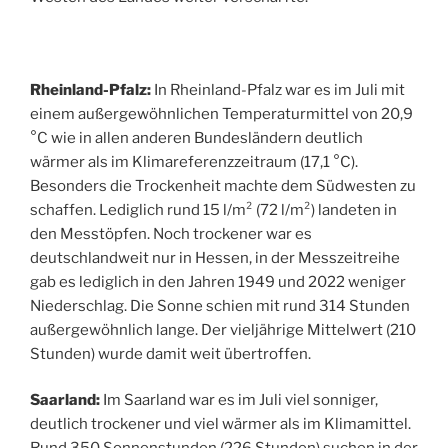
Rheinland-Pfalz:
In Rheinland-Pfalz war es im Juli mit
einem außergewöhnlichen Temperaturmittel von 20,9
°C wie in allen anderen Bundesländern deutlich
wärmer als im Klimareferenzzeitraum (17,1 °C).
Besonders die Trockenheit machte dem Südwesten zu
schaffen. Lediglich rund 15 l/m² (72 l/m²) landeten in
den Messtöpfen. Noch trockener war es
deutschlandweit nur in Hessen, in der Messzeitreihe
gab es lediglich in den Jahren 1949 und 2022 weniger
Niederschlag. Die Sonne schien mit rund 314 Stunden
außergewöhnlich lange. Der vieljährige Mittelwert (210
Stunden) wurde damit weit übertroffen.
Saarland:
Im Saarland war es im Juli viel sonniger,
deutlich trockener und viel wärmer als im Klimamittel.