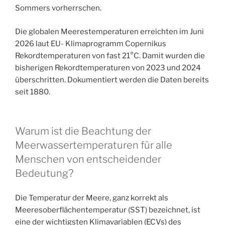
Sommers vorherrschen.
Die globalen Meerestemperaturen erreichten im Juni
2026 laut EU- Klimaprogramm Copernikus
Rekordtemperaturen von fast 21°C. Damit wurden die
bisherigen Rekordtemperaturen von 2023 und 2024
überschritten. Dokumentiert werden die Daten bereits
seit 1880.
Warum ist die Beachtung der
Meerwassertemperaturen für alle
Menschen von entscheidender
Bedeutung?
Die Temperatur der Meere, ganz korrekt als
Meeresoberflächentemperatur (SST) bezeichnet, ist
eine der wichtigsten Klimavariablen (ECVs) des