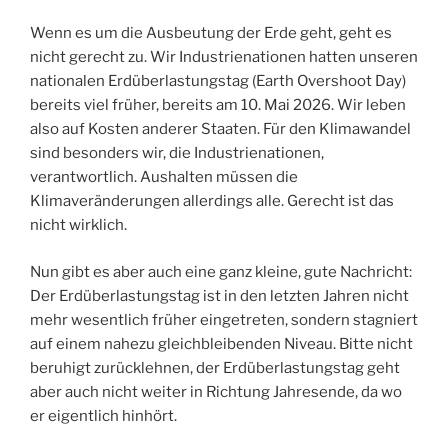
Wenn es um die Ausbeutung der Erde geht, geht es
nicht gerecht zu. Wir Industrienationen hatten unseren
nationalen Erdüberlastungstag (Earth Overshoot Day)
bereits viel früher, bereits am 10. Mai 2026. Wir leben
also auf Kosten anderer Staaten. Für den Klimawandel
sind besonders wir, die Industrienationen,
verantwortlich. Aushalten müssen die
Klimaveränderungen allerdings alle. Gerecht ist das
nicht wirklich.
Nun gibt es aber auch eine ganz kleine, gute Nachricht:
Der Erdüberlastungstag ist in den letzten Jahren nicht
mehr wesentlich früher eingetreten, sondern stagniert
auf einem nahezu gleichbleibenden Niveau. Bitte nicht
beruhigt zurücklehnen, der Erdüberlastungstag geht
aber auch nicht weiter in Richtung Jahresende, da wo
er eigentlich hinhört.