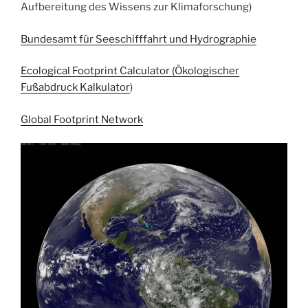
Aufbereitung des Wissens zur Klimaforschung)
Bundesamt für Seeschifffahrt und Hydrographie
Ecological Footprint Calculator (Ökologischer
Fußabdruck Kalkulator
)
Global Footprint Network