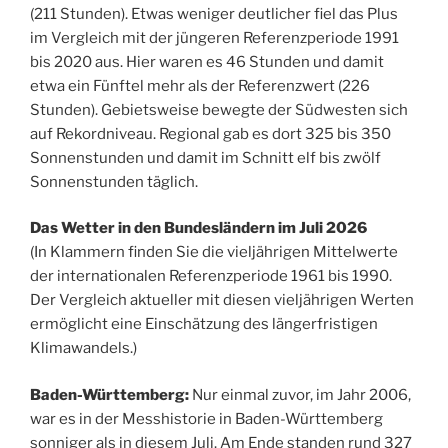
(211 Stunden). Etwas weniger deutlicher fiel das Plus
im Vergleich mit der jüngeren Referenzperiode 1991
bis 2020 aus. Hier waren es 46 Stunden und damit
etwa ein Fünftel mehr als der Referenzwert (226
Stunden). Gebietsweise bewegte der Südwesten sich
auf Rekordniveau. Regional gab es dort 325 bis 350
Sonnenstunden und damit im Schnitt elf bis zwölf
Sonnenstunden täglich.
Das Wetter in den Bundesländern im Juli 2026
(In Klammern finden Sie die vieljährigen Mittelwerte
der internationalen Referenzperiode 1961 bis 1990.
Der Vergleich aktueller mit diesen vieljährigen Werten
ermöglicht eine Einschätzung des längerfristigen
Klimawandels.)
Baden-Württemberg:
Nur einmal zuvor, im Jahr 2006,
war es in der Messhistorie in Baden-Württemberg
sonniger als in diesem Juli. Am Ende standen rund 327