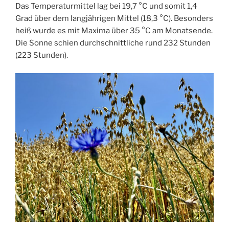
Das Temperaturmittel lag bei 19,7 °C und somit 1,4
Grad über dem langjährigen Mittel (18,3 °C). Besonders
heiß wurde es mit Maxima über 35 °C am Monatsende.
Die Sonne schien durchschnittliche rund 232 Stunden
(223 Stunden).