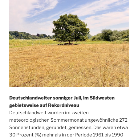
Deutschlandweiter sonniger Juli, im Südwesten
gebietsweise auf Rekordniveau
Deutschlandweit wurden im zweiten
meteorologischen Sommermonat ungewöhnliche 272
Sonnenstunden, gerundet, gemessen. Das waren etwa
30 Prozent (%) mehr als in der Periode 1961 bis 1990