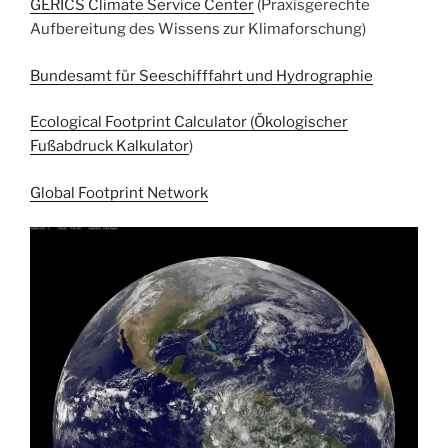
GERICS Climate Service Center
(Praxisgerechte
Aufbereitung des Wissens zur Klimaforschung)
Bundesamt für Seeschifffahrt und Hydrographie
Ecological Footprint Calculator (Ökologischer
Fußabdruck Kalkulator
)
Global Footprint Network