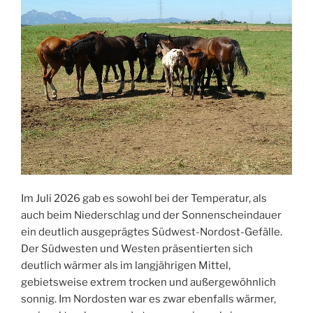
Im Juli 2026 gab es sowohl bei der Temperatur, als
auch beim Niederschlag und der Sonnenscheindauer
ein deutlich ausgeprägtes Südwest-Nordost-Gefälle.
Der Südwesten und Westen präsentierten sich
deutlich wärmer als im langjährigen Mittel,
gebietsweise extrem trocken und außergewöhnlich
sonnig. Im Nordosten war es zwar ebenfalls wärmer,