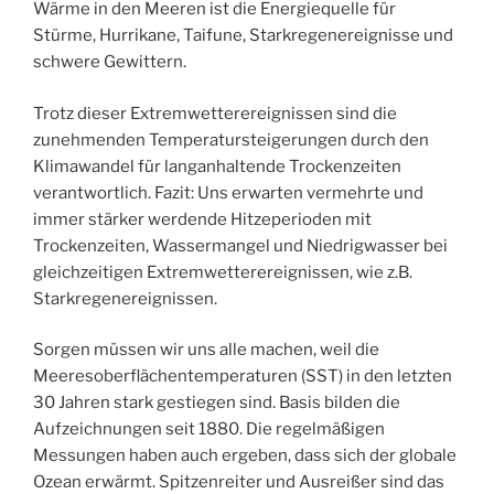
Wärme in den Meeren ist die Energiequelle für
Stürme, Hurrikane, Taifune, Starkregenereignisse und
schwere Gewittern.
Trotz dieser Extremwetterereignissen sind die
zunehmenden Temperatursteigerungen durch den
Klimawandel für langanhaltende Trockenzeiten
verantwortlich. Fazit: Uns erwarten vermehrte und
immer stärker werdende Hitzeperioden mit
Trockenzeiten, Wassermangel und Niedrigwasser bei
gleichzeitigen Extremwetterereignissen, wie z.B.
Starkregenereignissen.
Sorgen müssen wir uns alle machen, weil die
Meeresoberflächentemperaturen (SST) in den letzten
30 Jahren stark gestiegen sind. Basis bilden die
Aufzeichnungen seit 1880. Die regelmäßigen
Messungen haben auch ergeben, dass sich der globale
Ozean erwärmt. Spitzenreiter und Ausreißer sind das