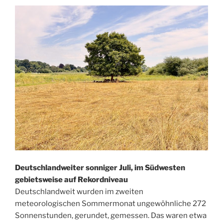
Deutschlandweiter sonniger Juli, im Südwesten
gebietsweise auf Rekordniveau
Deutschlandweit wurden im zweiten
meteorologischen Sommermonat ungewöhnliche 272
Sonnenstunden, gerundet, gemessen. Das waren etwa