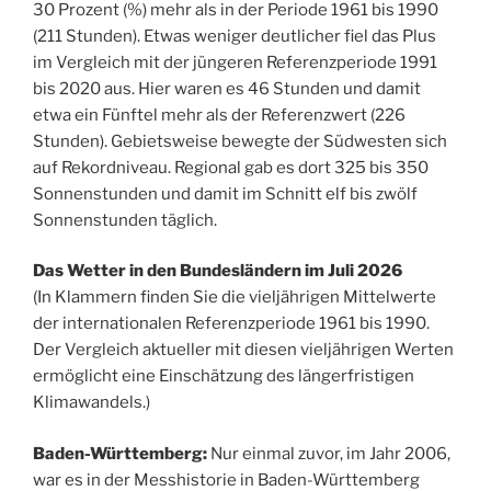
30 Prozent (%) mehr als in der Periode 1961 bis 1990
(211 Stunden). Etwas weniger deutlicher fiel das Plus
im Vergleich mit der jüngeren Referenzperiode 1991
bis 2020 aus. Hier waren es 46 Stunden und damit
etwa ein Fünftel mehr als der Referenzwert (226
Stunden). Gebietsweise bewegte der Südwesten sich
auf Rekordniveau. Regional gab es dort 325 bis 350
Sonnenstunden und damit im Schnitt elf bis zwölf
Sonnenstunden täglich.
Das Wetter in den Bundesländern im Juli 2026
(In Klammern finden Sie die vieljährigen Mittelwerte
der internationalen Referenzperiode 1961 bis 1990.
Der Vergleich aktueller mit diesen vieljährigen Werten
ermöglicht eine Einschätzung des längerfristigen
Klimawandels.)
Baden-Württemberg:
Nur einmal zuvor, im Jahr 2006,
war es in der Messhistorie in Baden-Württemberg