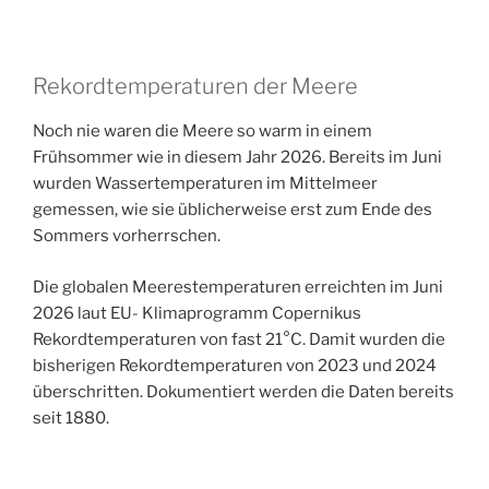
Rekordtemperaturen der Meere
Noch nie waren die Meere so warm in einem
Frühsommer wie in diesem Jahr 2026. Bereits im Juni
wurden Wassertemperaturen im Mittelmeer
gemessen, wie sie üblicherweise erst zum Ende des
Sommers vorherrschen.
Die globalen Meerestemperaturen erreichten im Juni
2026 laut EU- Klimaprogramm Copernikus
Rekordtemperaturen von fast 21°C. Damit wurden die
bisherigen Rekordtemperaturen von 2023 und 2024
überschritten. Dokumentiert werden die Daten bereits
seit 1880.