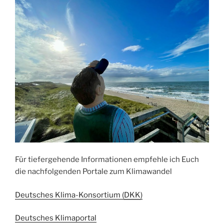
Für tiefergehende Informationen empfehle ich Euch
die nachfolgenden Portale zum Klimawandel
Deutsches Klima-Konsortium (
DKK
)
Deutsches Klimaportal