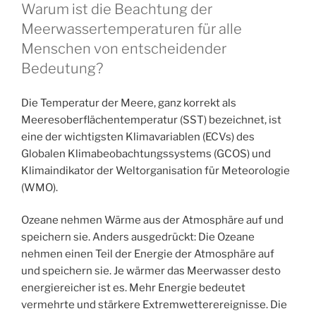
Warum ist die Beachtung der
Meerwassertemperaturen für alle
Menschen von entscheidender
Bedeutung?
Die Temperatur der Meere, ganz korrekt als
Meeresoberflächentemperatur (SST) bezeichnet, ist
eine der wichtigsten Klimavariablen (ECVs) des
Globalen Klimabeobachtungssystems (GCOS) und
Klimaindikator der Weltorganisation für Meteorologie
(WMO).
Ozeane nehmen Wärme aus der Atmosphäre auf und
speichern sie. Anders ausgedrückt: Die Ozeane
nehmen einen Teil der Energie der Atmosphäre auf
und speichern sie. Je wärmer das Meerwasser desto
energiereicher ist es. Mehr Energie bedeutet
vermehrte und stärkere Extremwetterereignisse. Die