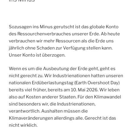
Sozusagen ins Minus gerutscht ist das globale Konto
des Ressourchenverbrauches unserer Erde. Ab heute
verbrauchen wir mehr Ressourcen als die Erde uns
jährlich ohne Schaden zur Verfügung stellen kann.
Unser Konto ist überzogen.
Wenn es um die Ausbeutung der Erde geht, geht es
nicht gerecht zu. Wir Industrienationen hatten unseren
nationalen Erdüberlastungstag (Earth Overshoot Day)
bereits viel früher, bereits am 10. Mai 2026. Wir leben
also auf Kosten anderer Staaten. Für den Klimawandel
sind besonders wir, die Industrienationen,
verantwortlich. Aushalten müssen die
Klimaveränderungen allerdings alle. Gerecht ist das
nicht wirklich.