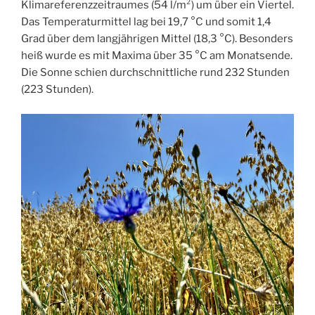
Klimareferenzzeitraumes (54 l/m²) um über ein Viertel.
Das Temperaturmittel lag bei 19,7 °C und somit 1,4
Grad über dem langjährigen Mittel (18,3 °C). Besonders
heiß wurde es mit Maxima über 35 °C am Monatsende.
Die Sonne schien durchschnittliche rund 232 Stunden
(223 Stunden).