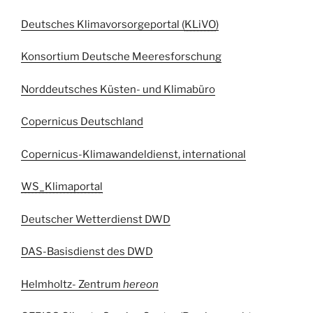
Deutsches Klimavorsorgeportal (
KLiVO
)
Konsortium Deutsche Meeresforschung
Norddeutsches Küsten- und Klimabüro
Copernicus Deutschland
Copernicus-Klimawandeldienst, international
WS_Klimaportal
Deutscher Wetterdienst DWD
DAS-Basisdienst des DWD
Helmholtz- Zentrum
hereon