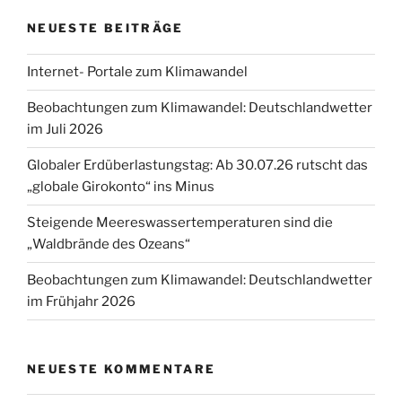
NEUESTE BEITRÄGE
Internet- Portale zum Klimawandel
Beobachtungen zum Klimawandel: Deutschlandwetter
im Juli 2026
Globaler Erdüberlastungstag: Ab 30.07.26 rutscht das
„globale Girokonto“ ins Minus
Steigende Meereswassertemperaturen sind die
„Waldbrände des Ozeans“
Beobachtungen zum Klimawandel: Deutschlandwetter
im Frühjahr 2026
NEUESTE KOMMENTARE