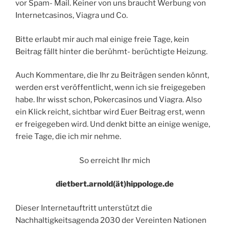
vor Spam- Mail. Keiner von uns braucht Werbung von
Internetcasinos, Viagra und Co.
Bitte erlaubt mir auch mal einige freie Tage, kein
Beitrag fällt hinter die berühmt- berüchtigte Heizung.
Auch Kommentare, die Ihr zu Beiträgen senden könnt,
werden erst veröffentlicht, wenn ich sie freigegeben
habe. Ihr wisst schon, Pokercasinos und Viagra. Also
ein Klick reicht, sichtbar wird Euer Beitrag erst, wenn
er freigegeben wird. Und denkt bitte an einige wenige,
freie Tage, die ich mir nehme.
So erreicht Ihr mich
dietbert.arnold(ät)hippologe.de
Dieser Internetauftritt unterstützt die
Nachhaltigkeitsagenda 2030 der Vereinten Nationen