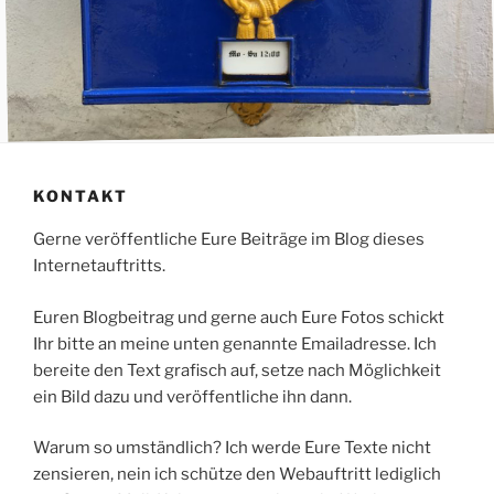
KONTAKT
Gerne veröffentliche Eure Beiträge im Blog dieses
Internetauftritts.
Euren Blogbeitrag und gerne auch Eure Fotos schickt
Ihr bitte an meine unten genannte Emailadresse. Ich
bereite den Text grafisch auf, setze nach Möglichkeit
ein Bild dazu und veröffentliche ihn dann.
Warum so umständlich? Ich werde Eure Texte nicht
zensieren, nein ich schütze den Webauftritt lediglich