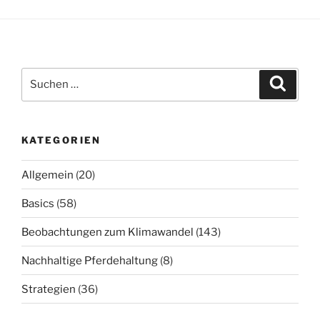
Suchen
Suche
nach:
KATEGORIEN
Allgemein
(20)
Basics
(58)
Beobachtungen zum Klimawandel
(143)
Nachhaltige Pferdehaltung
(8)
Strategien
(36)