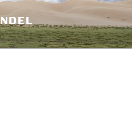
ANDEL