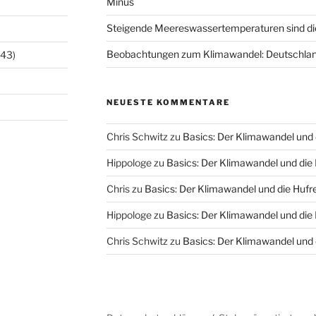
Minus
Steigende Meereswassertemperaturen sind di
Beobachtungen zum Klimawandel: Deutschlan
143)
NEUESTE KOMMENTARE
Chris Schwitz
zu
Basics: Der Klimawandel und 
Hippologe
zu
Basics: Der Klimawandel und die
Chris
zu
Basics: Der Klimawandel und die Hufr
Hippologe
zu
Basics: Der Klimawandel und die
Chris Schwitz
zu
Basics: Der Klimawandel und 