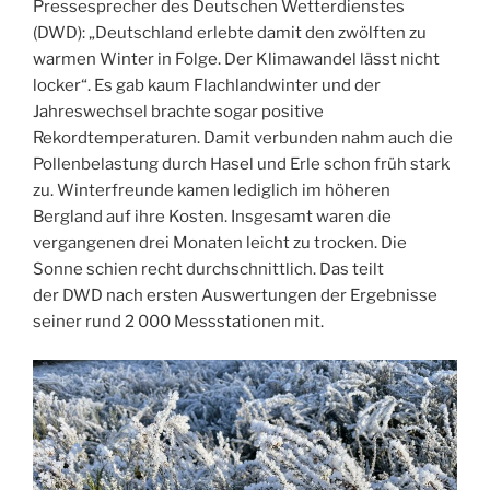
Pressesprecher des Deutschen Wetterdienstes
(DWD): „Deutschland erlebte damit den zwölften zu
warmen Winter in Folge. Der Klimawandel lässt nicht
locker“. Es gab kaum Flachlandwinter und der
Jahreswechsel brachte sogar positive
Rekordtemperaturen. Damit verbunden nahm auch die
Pollenbelastung durch Hasel und Erle schon früh stark
zu. Winterfreunde kamen lediglich im höheren
Bergland auf ihre Kosten. Insgesamt waren die
vergangenen drei Monaten leicht zu trocken. Die
Sonne schien recht durchschnittlich. Das teilt
der DWD nach ersten Auswertungen der Ergebnisse
seiner rund 2 000 Messstationen mit.