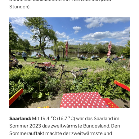
Stunden).
Saarland:
Mit 19,4 °C (16,7 °C) war das Saarland im
Sommer 2023 das zweitwärmste Bundesland. Den
Sommerauftakt machte der zweitwärmste und