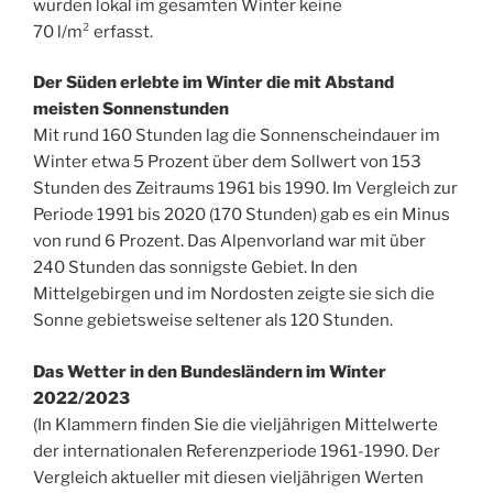
wurden lokal im gesamten Winter keine
70 l/m² erfasst.
Der Süden erlebte im Winter die mit Abstand
meisten Sonnenstunden
Mit rund 160 Stunden lag die Sonnenscheindauer im
Winter etwa 5 Prozent über dem Sollwert von 153
Stunden des Zeitraums 1961 bis 1990. Im Vergleich zur
Periode 1991 bis 2020 (170 Stunden) gab es ein Minus
von rund 6 Prozent. Das Alpenvorland war mit über
240 Stunden das sonnigste Gebiet. In den
Mittelgebirgen und im Nordosten zeigte sie sich die
Sonne gebietsweise seltener als 120 Stunden.
Das Wetter in den Bundesländern im Winter
2022/2023
(In Klammern finden Sie die vieljährigen Mittelwerte
der internationalen Referenzperiode 1961-1990. Der
Vergleich aktueller mit diesen vieljährigen Werten