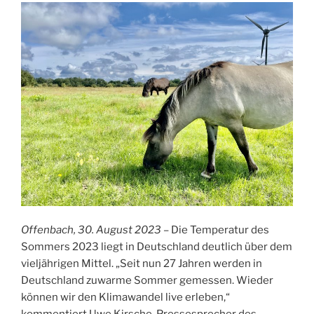
Offenbach, 30. August 2023
– Die Temperatur des
Sommers 2023 liegt in Deutschland deutlich über dem
vieljährigen Mittel. „Seit nun 27 Jahren werden in
Deutschland zuwarme Sommer gemessen. Wieder
können wir den Klimawandel live erleben,“