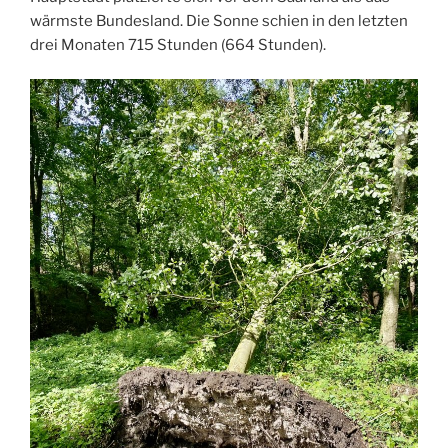
wärmste Bundesland. Die Sonne schien in den letzten
drei Monaten 715 Stunden (664 Stunden).