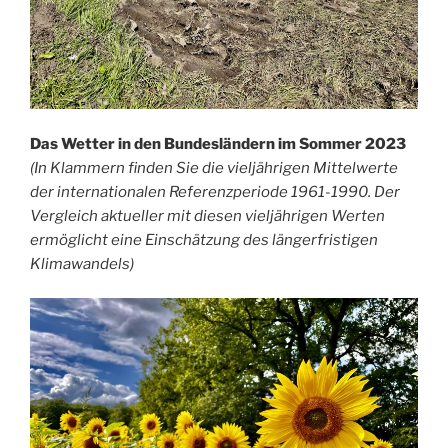
Das Wetter in den Bundesländern im Sommer 2023
(In Klammern finden Sie die vieljährigen Mittelwerte
der internationalen Referenzperiode 1961-1990. Der
Vergleich aktueller mit diesen vieljährigen Werten
ermöglicht eine Einschätzung des längerfristigen
Klimawandels)