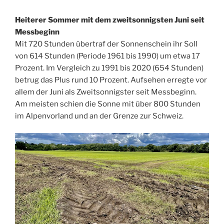
Heiterer Sommer mit dem zweitsonnigsten Juni seit
Messbeginn
Mit 720 Stunden übertraf der Sonnenschein ihr Soll
von 614 Stunden (Periode 1961 bis 1990) um etwa 17
Prozent. Im Vergleich zu 1991 bis 2020 (654 Stunden)
betrug das Plus rund 10 Prozent. Aufsehen erregte vor
allem der Juni als Zweitsonnigster seit Messbeginn.
Am meisten schien die Sonne mit über 800 Stunden
im Alpenvorland und an der Grenze zur Schweiz.