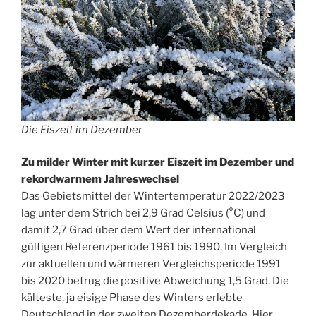
Die Eiszeit im Dezember
Zu milder Winter mit kurzer Eiszeit im Dezember und
rekordwarmem Jahreswechsel
Das Gebietsmittel der Wintertemperatur 2022/2023
lag unter dem Strich bei 2,9 Grad Celsius (°C) und
damit 2,7 Grad über dem Wert der international
gültigen Referenzperiode 1961 bis 1990. Im Vergleich
zur aktuellen und wärmeren Vergleichsperiode 1991
bis 2020 betrug die positive Abweichung 1,5 Grad. Die
kälteste, ja eisige Phase des Winters erlebte
Deutschland in der zweiten Dezemberdekade. Hier