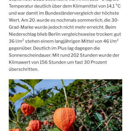
Temperatur deutlich über dem Klimamittel von 14,1 °C
und war damit im Bundesländervergleich der höchste
Wert. Am 20. wurde es nochmals sommerlich, die 30-
Grad-Marke wurde jedoch nicht mehr erreicht. Beim
Niederschlag blieb Berlin vergleichsweise trocken: gut
36 l/m² stehen einem langjährigen Mittel von 46 l/m²
gegenüber. Deutlich im Plus lag dagegen die
Sonnenscheindauer: Mit rund 202 Stunden wurde der
Klimawert von 156 Stunden um fast 30 Prozent
überschritten.