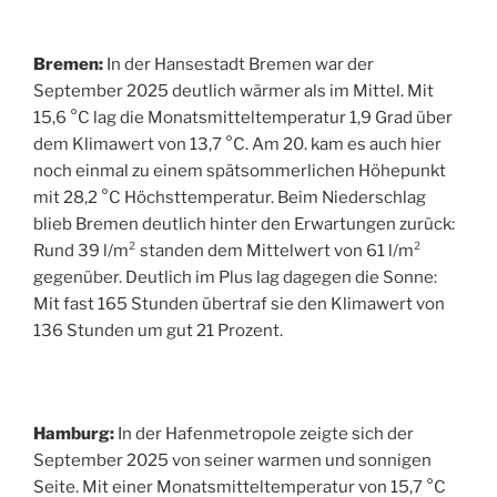
Bremen:
In der Hansestadt Bremen war der
September 2025 deutlich wärmer als im Mittel. Mit
15,6 °C lag die Monatsmitteltemperatur 1,9 Grad über
dem Klimawert von 13,7 °C. Am 20. kam es auch hier
noch einmal zu einem spätsommerlichen Höhepunkt
mit 28,2 °C Höchsttemperatur. Beim Niederschlag
blieb Bremen deutlich hinter den Erwartungen zurück:
Rund 39 l/m² standen dem Mittelwert von 61 l/m²
gegenüber. Deutlich im Plus lag dagegen die Sonne:
Mit fast 165 Stunden übertraf sie den Klimawert von
136 Stunden um gut 21 Prozent.
Hamburg:
In der Hafenmetropole zeigte sich der
September 2025 von seiner warmen und sonnigen
Seite. Mit einer Monatsmitteltemperatur von 15,7 °C