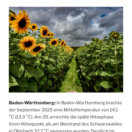
Baden-Württemberg:
In Baden-Württemberg brachte
der September 2025 eine Mitteltemperatur von 14,1
°C (13,3 °C). Am 20. erreichte die späte Hitzephase
ihren Höhepunkt, als am Westrand des Schwarzwaldes
in Ohlsbach 32,2 °C gemessen wurden. Deutlich im