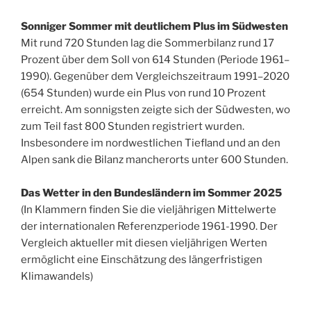
Sonniger Sommer mit deutlichem Plus im Südwesten
Mit rund 720 Stunden lag die Sommerbilanz rund 17
Prozent über dem Soll von 614 Stunden (Periode 1961–
1990). Gegenüber dem Vergleichszeitraum 1991–2020
(654 Stunden) wurde ein Plus von rund 10 Prozent
erreicht. Am sonnigsten zeigte sich der Südwesten, wo
zum Teil fast 800 Stunden registriert wurden.
Insbesondere im nordwestlichen Tiefland und an den
Alpen sank die Bilanz mancherorts unter 600 Stunden.
Das Wetter in den Bundesländern im Sommer 2025
(In Klammern finden Sie die vieljährigen Mittelwerte
der internationalen Referenzperiode 1961-1990. Der
Vergleich aktueller mit diesen vieljährigen Werten
ermöglicht eine Einschätzung des längerfristigen
Klimawandels)