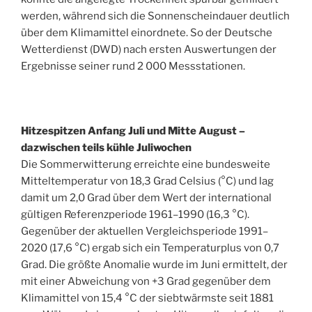
werden, während sich die Sonnenscheindauer deutlich
über dem Klimamittel einordnete. So der Deutsche
Wetterdienst (DWD) nach ersten Auswertungen der
Ergebnisse seiner rund 2 000 Messstationen.
Hitzespitzen Anfang Juli und Mitte August –
dazwischen teils kühle Juliwochen
Die Sommerwitterung erreichte eine bundesweite
Mitteltemperatur von 18,3 Grad Celsius (°C) und lag
damit um 2,0 Grad über dem Wert der international
gültigen Referenzperiode 1961–1990 (16,3 °C).
Gegenüber der aktuellen Vergleichsperiode 1991–
2020 (17,6 °C) ergab sich ein Temperaturplus von 0,7
Grad. Die größte Anomalie wurde im Juni ermittelt, der
mit einer Abweichung von +3 Grad gegenüber dem
Klimamittel von 15,4 °C der siebtwärmste seit 1881