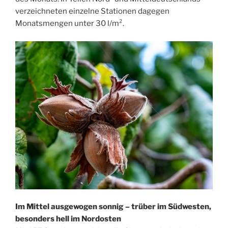
verzeichneten einzelne Stationen dagegen
Monatsmengen unter 30 l/m².
Im Mittel ausgewogen sonnig – trüber im Südwesten,
besonders hell im Nordosten