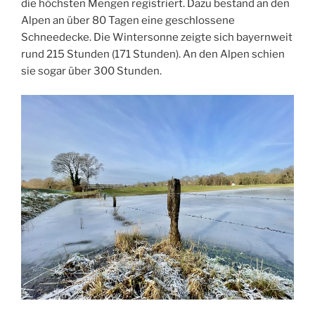
die höchsten Mengen registriert. Dazu bestand an den
Alpen an über 80 Tagen eine geschlossene
Schneedecke. Die Wintersonne zeigte sich bayernweit
rund 215 Stunden (171 Stunden). An den Alpen schien
sie sogar über 300 Stunden.