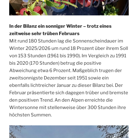
In der Bilanz ein sonniger Winter – trotz eines
zeitweise sehr trüben Februars
Mit rund 180 Stunden lag die Sonnenscheindauer im
Winter 2025/2026 um rund 18 Prozent über ihrem Soll
von 153 Stunden (1961 bis 1990). Im Vergleich zu 1991
bis 2020 (170 Stunden) betrug die positive
Abweichung etwa 6 Prozent. Maßgeblich trugen der
zweitsonnigste Dezember seit 1951 sowie ein
ebenfalls lichtreicher Januar zu dieser Bilanz bei. Der
Februar präsentierte sich dagegen trüber und bremste
den positiven Trend. An den Alpen erreichte die
Wintersonne mit stellenweise über 300 Stunden ihre
höchsten Summen.