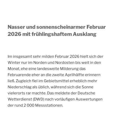
Nasser und sonnenscheinarmer Februar
2026 mit frühlingshaftem Ausklang
Im insgesamt sehr milden Februar 2026 hielt sich der
Winter nur im Norden und Nordosten bis weit in den
Monat, ehe eine landesweite Milderung das
Februarende eher an die zweite Aprilhälfte erinnern
ließ. Zugleich fiel im Gebietsmittel erheblich mehr
Niederschlag als üblich, während sich die Sonne
vielerorts rar machte. Das meldete der Deutsche
Wetterdienst (DWD) nach vorläufigen Auswertungen
der rund 2 000 Messstationen.