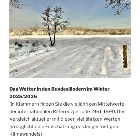
Das Wetter in den Bundesländern im Winter
2025/2026
(In Klammern finden Sie die vieljährigen Mittelwerte
der internationalen Referenzperiode 1961-1990. Der
Vergleich aktueller mit diesen vieljährigen Werten
ermöglicht eine Einschätzung des längerfristigen
Klimawandels)