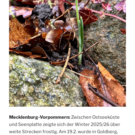
Mecklenburg-Vorpommern:
Zwischen Ostseeküste
und Seenplatte zeigte sich der Winter 2025/26 über
weite Strecken frostig. Am 19.2. wurde in Goldberg,