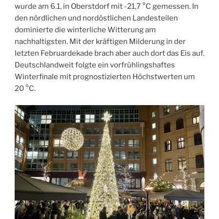
wurde am 6.1. in Oberstdorf mit -21,7 °C gemessen. In
den nördlichen und nordöstlichen Landesteilen
dominierte die winterliche Witterung am
nachhaltigsten. Mit der kräftigen Milderung in der
letzten Februardekade brach aber auch dort das Eis auf.
Deutschlandweit folgte ein vorfrühlingshaftes
Winterfinale mit prognostizierten Höchstwerten um
20 °C.