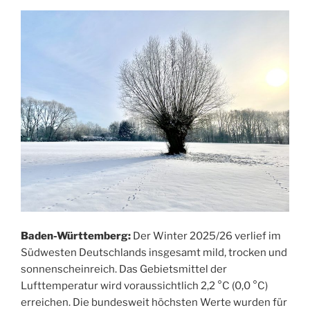
Baden-Württemberg:
Der Winter 2025/26 verlief im
Südwesten Deutschlands insgesamt mild, trocken und
sonnenscheinreich. Das Gebietsmittel der
Lufttemperatur wird voraussichtlich 2,2 °C (0,0 °C)
erreichen. Die bundesweit höchsten Werte wurden für