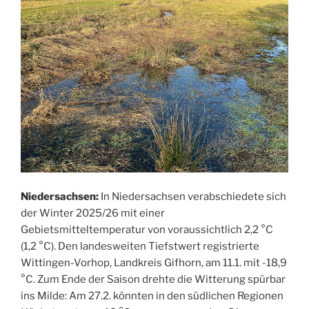
Niedersachsen:
In Niedersachsen verabschiedete sich
der Winter 2025/26 mit einer
Gebietsmitteltemperatur von voraussichtlich 2,2 °C
(1,2 °C). Den landesweiten Tiefstwert registrierte
Wittingen-Vorhop, Landkreis Gifhorn, am 11.1. mit -18,9
°C. Zum Ende der Saison drehte die Witterung spürbar
ins Milde: Am 27.2. könnten in den südlichen Regionen