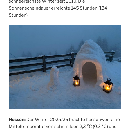
schneereichste Winter seit 2010. Die
Sonnenscheindauer erreichte 145 Stunden (134
Stunden).
Hessen:
Der Winter 2025/26 brachte hessenweit eine
Mitteltemperatur von sehr milden 2,3 °C (0,3 °C) und