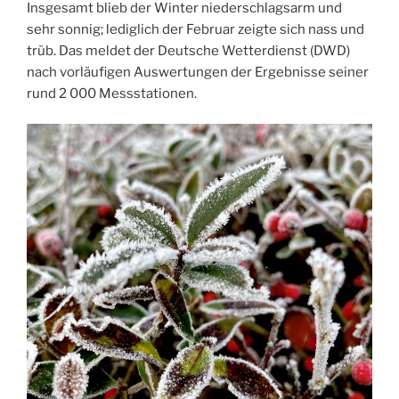
Insgesamt blieb der Winter niederschlagsarm und
sehr sonnig; lediglich der Februar zeigte sich nass und
trüb. Das meldet der Deutsche Wetterdienst (DWD)
nach vorläufigen Auswertungen der Ergebnisse seiner
rund 2 000 Messstationen.