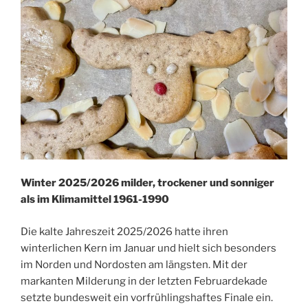
Winter 2025/2026 milder, trockener und sonniger
als im Klimamittel 1961-1990
Die kalte Jahreszeit 2025/2026 hatte ihren
winterlichen Kern im Januar und hielt sich besonders
im Norden und Nordosten am längsten. Mit der
markanten Milderung in der letzten Februardekade
setzte bundesweit ein vorfrühlingshaftes Finale ein.