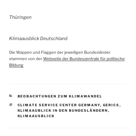
Thüringen
Klimaausblick Deutschland
Die Wappen und Flaggen der jeweiligen Bundesländer
stammen von der
Webseite der Bundeszentrale für politische
Bildung
KATEGORIEN
BEOBACHTUNGEN ZUM KLIMAWANDEL
SCHLAGWÖRTER
CLIMATE SERVICE CENTER GERMANY
,
GERICS
,
KLIMAAUBLICK IN DEN BUNDESLÄNDERN
,
KLIMAAUSBLICK