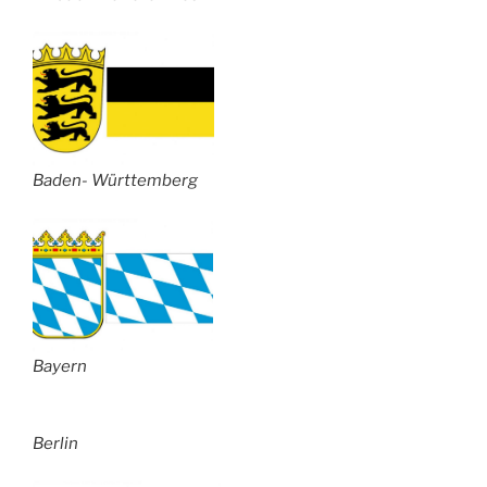
Baden- Württemberg
Bayern
Berlin