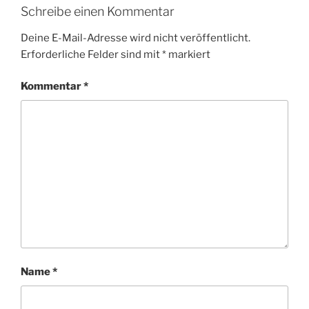
Schreibe einen Kommentar
Deine E-Mail-Adresse wird nicht veröffentlicht.
Erforderliche Felder sind mit
*
markiert
Kommentar
*
Name
*