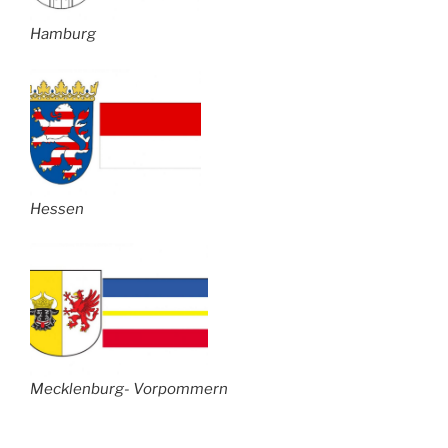
Hamburg
Hessen
Mecklenburg- Vorpommern