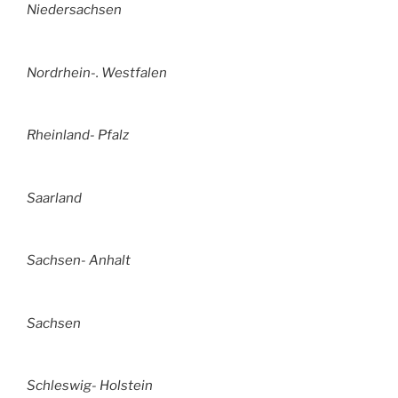
Niedersachsen
Nordrhein-. Westfalen
Rheinland- Pfalz
Saarland
Sachsen- Anhalt
Sachsen
Schleswig- Holstein