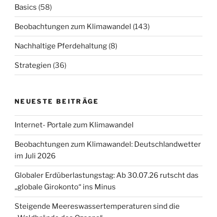
Basics
(58)
Beobachtungen zum Klimawandel
(143)
Nachhaltige Pferdehaltung
(8)
Strategien
(36)
NEUESTE BEITRÄGE
Internet- Portale zum Klimawandel
Beobachtungen zum Klimawandel: Deutschlandwetter
im Juli 2026
Globaler Erdüberlastungstag: Ab 30.07.26 rutscht das
„globale Girokonto“ ins Minus
Steigende Meereswassertemperaturen sind die