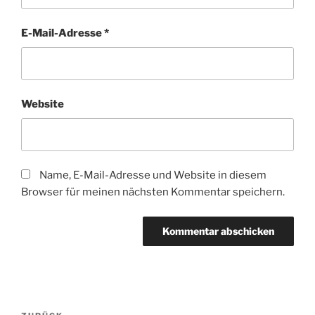
E-Mail-Adresse
*
Website
Name, E-Mail-Adresse und Website in diesem
Browser für meinen nächsten Kommentar speichern.
Beitragsnavigation