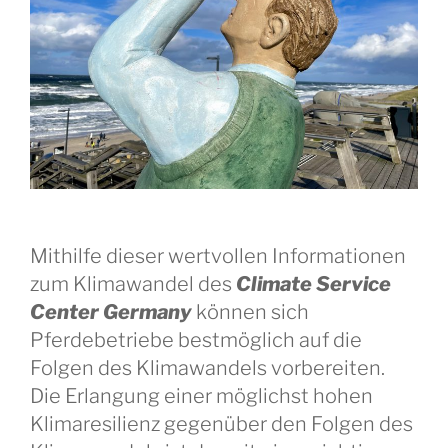
Mithilfe dieser wertvollen Informationen
zum Klimawandel des
Climate Service
Center Germany
können sich
Pferdebetriebe bestmöglich auf die
Folgen des Klimawandels vorbereiten.
Die Erlangung einer möglichst hohen
Klimaresilienz gegenüber den Folgen des