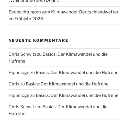
„Waldbrände des Ozeans“
Beobachtungen zum Klimawandel: Deutschlandwetter
im Frühjahr 2026
NEUESTE KOMMENTARE
Chris Schwitz
zu
Basics: Der Klimawandel und die
Hufrehe
Hippologe
zu
Basics: Der Klimawandel und die Hufrehe
Chris
zu
Basics: Der Klimawandel und die Hufrehe
Hippologe
zu
Basics: Der Klimawandel und die Hufrehe
Chris Schwitz
zu
Basics: Der Klimawandel und die
Hufrehe