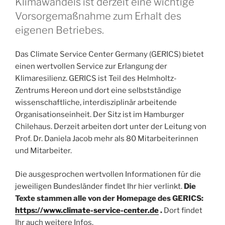
Klimawandels ist derzeit eine wichtige
Vorsorgemaßnahme zum Erhalt des
eigenen Betriebes.
Das Climate Service Center Germany (GERICS) bietet
einen wertvollen Service zur Erlangung der
Klimaresilienz. GERICS ist Teil des Helmholtz-
Zentrums Hereon und dort eine selbstständige
wissenschaftliche, interdisziplinär arbeitende
Organisationseinheit. Der Sitz ist im Hamburger
Chilehaus. Derzeit arbeiten dort unter der Leitung von
Prof. Dr. Daniela Jacob mehr als 80 Mitarbeiterinnen
und Mitarbeiter.
Die ausgesprochen wertvollen Informationen für die
jeweiligen Bundesländer findet Ihr hier verlinkt.
Die
Texte stammen alle von der Homepage des GERICS:
https://www.climate-service-center.de
.
Dort findet
Ihr auch weitere Infos.