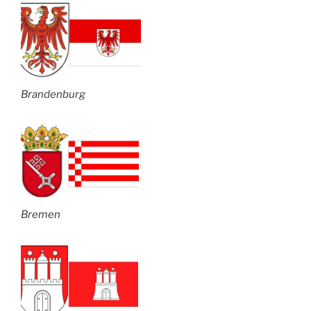
Brandenburg
Bremen