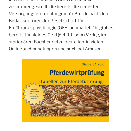
zusammengestellt, die bereits die neuesten
Versorgungsempfehlungen für Pferde nach den
Bedarfsnormen der Gesellschaft für
Ernährungsphysiologie (GFE) beinhaltet.Die gibt es
bereits für kleines Geld (€ 4,99) beim
Verlag,
im
stationären Buchhandel zu bestellen, in vielen
Onlinebuchhandlungen und auch bei Amazon.