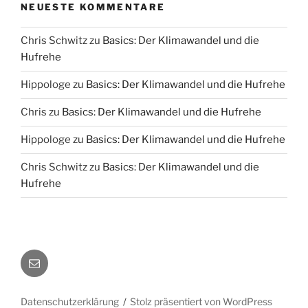
NEUESTE KOMMENTARE
Chris Schwitz
zu
Basics: Der Klimawandel und die
Hufrehe
Hippologe
zu
Basics: Der Klimawandel und die Hufrehe
Chris
zu
Basics: Der Klimawandel und die Hufrehe
Hippologe
zu
Basics: Der Klimawandel und die Hufrehe
Chris Schwitz
zu
Basics: Der Klimawandel und die
Hufrehe
E-
Mail
Datenschutzerklärung
Stolz präsentiert von WordPress