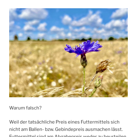
Warum falsch?
Weil der tatsächliche Preis eines Futtermittels sich
nicht am Ballen- bzw. Gebindepreis ausmachen lässt.
Futtermittel sind am Abgabepreis weder zu beurteilen