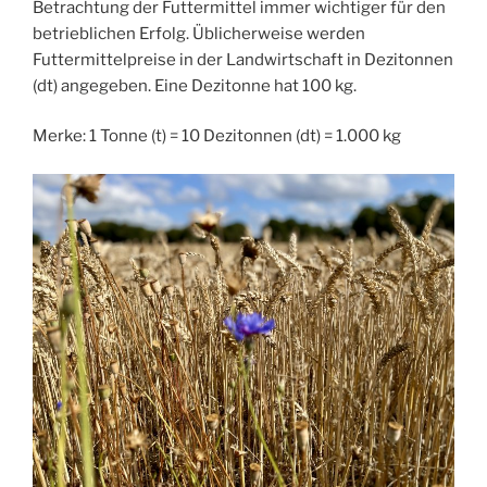
Betrachtung der Futtermittel immer wichtiger für den
betrieblichen Erfolg. Üblicherweise werden
Futtermittelpreise in der Landwirtschaft in Dezitonnen
(dt) angegeben. Eine Dezitonne hat 100 kg.
Merke: 1 Tonne (t) = 10 Dezitonnen (dt) = 1.000 kg