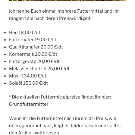
Ich nenne Euch einmal mehrere Futtermittel und Ihr
rangiert sie nach deren Preiswürdigeit:
Heu 18,00 €/dt
Futterhafer 19,00 €/dt
Qualitätshafer 20,00 €/dt
Körnermais 20,00 €/dt
Futtergerste 20,00 €/dt
Melasseschnitzel 25,00 €/dt
Müsli 134,00 €/dt
Sojaöl 150,00 €/dt
* Die aktuellen Futtermittelpreise findet Ihr hier:
Grundfuttermittel
Wenn Ihr die Futtermittel nach ihrem dt- Preis, wie
oben, geordnet habt, liegt Ihr leider falsch und solltet
den Artikel weiterlesen.