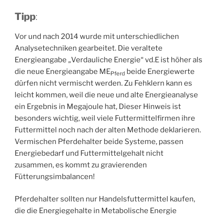
Tipp
:
Vor und nach 2014 wurde mit unterschiedlichen
Analysetechniken gearbeitet. Die veraltete
Energieangabe „Verdauliche Energie“ vd.E ist höher als
die neue Energieangabe ME
beide Energiewerte
Pferd
dürfen nicht vermischt werden. Zu Fehklern kann es
leicht kommen, weil die neue und alte Energieanalyse
ein Ergebnis in Megajoule hat, Dieser Hinweis ist
besonders wichtig, weil viele Futtermittelfirmen ihre
Futtermittel noch nach der alten Methode deklarieren.
Vermischen Pferdehalter beide Systeme, passen
Energiebedarf und Futtermittelgehalt nicht
zusammen, es kommt zu gravierenden
Fütterungsimbalancen!
Pferdehalter sollten nur Handelsfuttermittel kaufen,
die die Energiegehalte in Metabolische Energie