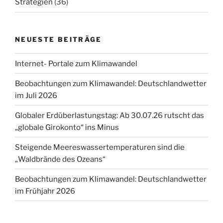
Strategien
(36)
NEUESTE BEITRÄGE
Internet- Portale zum Klimawandel
Beobachtungen zum Klimawandel: Deutschlandwetter
im Juli 2026
Globaler Erdüberlastungstag: Ab 30.07.26 rutscht das
„globale Girokonto“ ins Minus
Steigende Meereswassertemperaturen sind die
„Waldbrände des Ozeans“
Beobachtungen zum Klimawandel: Deutschlandwetter
im Frühjahr 2026