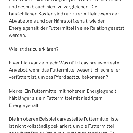
und deshalb auch nicht zu vergleichen. Die
tatsächlichen Kosten sind nur zu ermitteln, wenn der
Abgabepreis und der Nährstoffgehalt, wie der
Energiegehalt, der Futtermittel in eine Relation gesetzt
werden.
Wie ist das zu erklären?
Eigentlich ganz einfach: Was nützt das preiswerteste
Angebot, wenn das Futtermittel wesentlich schneller
verfüttert ist, um das Pferd satt zu bekommen?
Merke: Ein Futtermittel mit höherem Energiegehalt
hält länger als ein Futtermittel mit niedrigem
Energiegehalt.
Die im oberen Beispiel dargestellte Futtermittelliste
ist nicht vollständig deklariert, um die Futtermittel