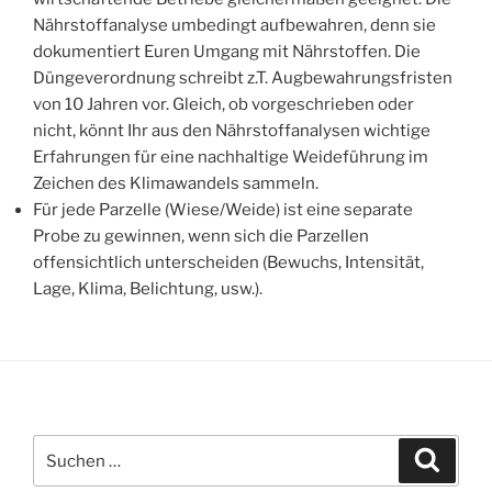
Nährstoffanalyse umbedingt aufbewahren, denn sie
dokumentiert Euren Umgang mit Nährstoffen. Die
Düngeverordnung schreibt z.T. Augbewahrungsfristen
von 10 Jahren vor. Gleich, ob vorgeschrieben oder
nicht, könnt Ihr aus den Nährstoffanalysen wichtige
Erfahrungen für eine nachhaltige Weideführung im
Zeichen des Klimawandels sammeln.
Für jede Parzelle (Wiese/Weide) ist eine separate
Probe zu gewinnen, wenn sich die Parzellen
offensichtlich unterscheiden (Bewuchs, Intensität,
Lage, Klima, Belichtung, usw.).
Suchen
Suche
nach: