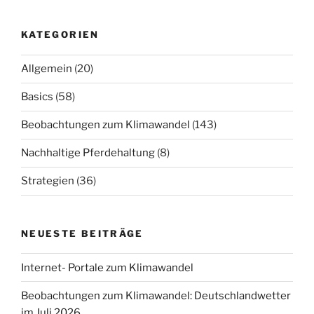
KATEGORIEN
Allgemein
(20)
Basics
(58)
Beobachtungen zum Klimawandel
(143)
Nachhaltige Pferdehaltung
(8)
Strategien
(36)
NEUESTE BEITRÄGE
Internet- Portale zum Klimawandel
Beobachtungen zum Klimawandel: Deutschlandwetter
im Juli 2026