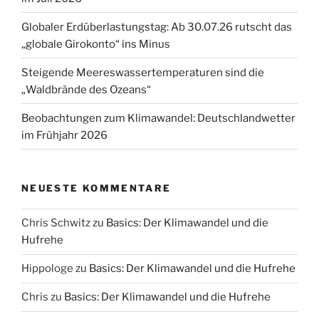
Globaler Erdüberlastungstag: Ab 30.07.26 rutscht das
„globale Girokonto“ ins Minus
Steigende Meereswassertemperaturen sind die
„Waldbrände des Ozeans“
Beobachtungen zum Klimawandel: Deutschlandwetter
im Frühjahr 2026
NEUESTE KOMMENTARE
Chris Schwitz
zu
Basics: Der Klimawandel und die
Hufrehe
Hippologe
zu
Basics: Der Klimawandel und die Hufrehe
Chris
zu
Basics: Der Klimawandel und die Hufrehe