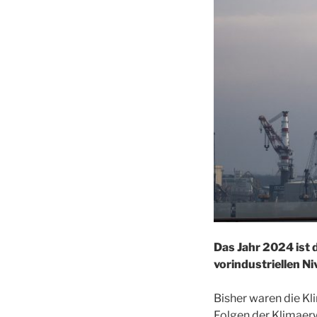
Das Jahr 2024 ist 
vorindustriellen Ni
Bisher waren die Kl
Folgen der Klimaer