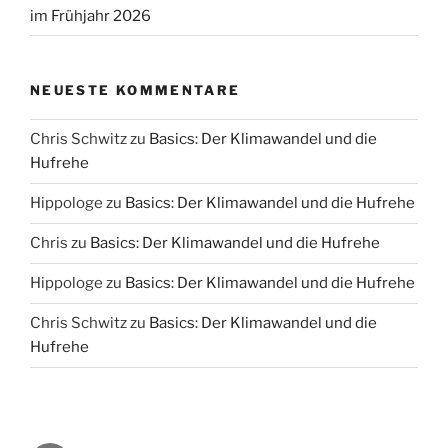
im Frühjahr 2026
NEUESTE KOMMENTARE
Chris Schwitz
zu
Basics: Der Klimawandel und die
Hufrehe
Hippologe
zu
Basics: Der Klimawandel und die Hufrehe
Chris
zu
Basics: Der Klimawandel und die Hufrehe
Hippologe
zu
Basics: Der Klimawandel und die Hufrehe
Chris Schwitz
zu
Basics: Der Klimawandel und die
Hufrehe