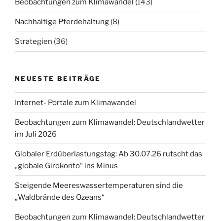
Beobachtungen zum Klimawandel
(143)
Nachhaltige Pferdehaltung
(8)
Strategien
(36)
NEUESTE BEITRÄGE
Internet- Portale zum Klimawandel
Beobachtungen zum Klimawandel: Deutschlandwetter
im Juli 2026
Globaler Erdüberlastungstag: Ab 30.07.26 rutscht das
„globale Girokonto“ ins Minus
Steigende Meereswassertemperaturen sind die
„Waldbrände des Ozeans“
Beobachtungen zum Klimawandel: Deutschlandwetter