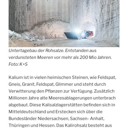
Untertagebau der Rohsalze. Entstanden aus
verdunsteten Meeren vor mehr als 200 Mio Jahren.
Foto: K+S
Kalium ist in vielen heimischen Steinen, wie Feldspat,
Gneis, Granit, Feldspat, Glimmer und steht durch
Verwitterung den Pflanzen zur Verfügung. Zusätzlich
Millionen Jahre alte Meeresablagerungen unterbrach
abgebaut. Diese Kalisalzlagerstätten befinden sich in
Mitteldeutschland und Erstecken sich über die
Bundesländer Niedersachsen, Sachsen- Anhalt,
Thüringen und Hessen. Das Kalirohsalz besteht aus