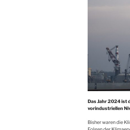
Das Jahr 2024 ist 
vorindustriellen Ni
Bisher waren die Kl
Folgen der Klimaer