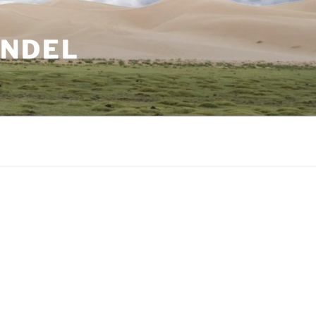
ANDEL