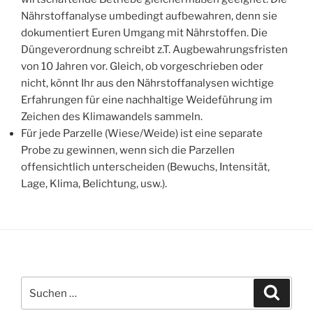
Nährstoffanalyse umbedingt aufbewahren, denn sie
dokumentiert Euren Umgang mit Nährstoffen. Die
Düngeverordnung schreibt z.T. Augbewahrungsfristen
von 10 Jahren vor. Gleich, ob vorgeschrieben oder
nicht, könnt Ihr aus den Nährstoffanalysen wichtige
Erfahrungen für eine nachhaltige Weideführung im
Zeichen des Klimawandels sammeln.
Für jede Parzelle (Wiese/Weide) ist eine separate
Probe zu gewinnen, wenn sich die Parzellen
offensichtlich unterscheiden (Bewuchs, Intensität,
Lage, Klima, Belichtung, usw.).
Suchen
Suche
nach: