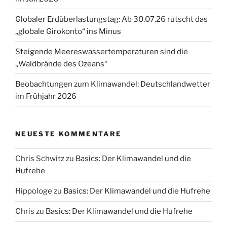
Globaler Erdüberlastungstag: Ab 30.07.26 rutscht das
„globale Girokonto“ ins Minus
Steigende Meereswassertemperaturen sind die
„Waldbrände des Ozeans“
Beobachtungen zum Klimawandel: Deutschlandwetter
im Frühjahr 2026
NEUESTE KOMMENTARE
Chris Schwitz
zu
Basics: Der Klimawandel und die
Hufrehe
Hippologe
zu
Basics: Der Klimawandel und die Hufrehe
Chris
zu
Basics: Der Klimawandel und die Hufrehe