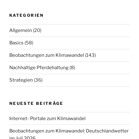
KATEGORIEN
Allgemein
(20)
Basics
(58)
Beobachtungen zum Klimawandel
(143)
Nachhaltige Pferdehaltung
(8)
Strategien
(36)
NEUESTE BEITRÄGE
Internet- Portale zum Klimawandel
Beobachtungen zum Klimawandel: Deutschlandwetter
im Juli 2026