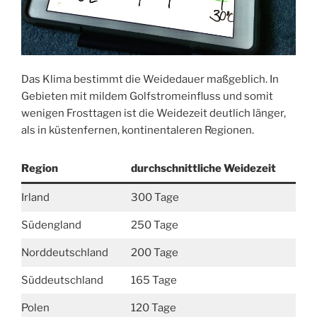
Das Klima bestimmt die Weidedauer maßgeblich. In
Gebieten mit mildem Golfstromeinfluss und somit
wenigen Frosttagen ist die Weidezeit deutlich länger,
als in küstenfernen, kontinentaleren Regionen.
Region
durchschnittliche Weidezeit
Irland
300 Tage
Südengland
250 Tage
Norddeutschland
200 Tage
Süddeutschland
165 Tage
Polen
120 Tage