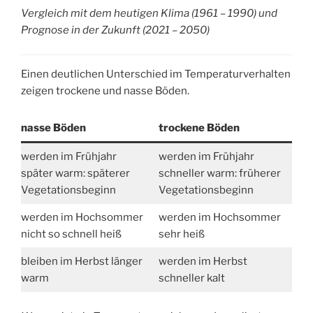
Vergleich mit dem heutigen Klima (1961 – 1990) und
Prognose in der Zukunft (2021 – 2050)
Einen deutlichen Unterschied im Temperaturverhalten
zeigen trockene und nasse Böden.
nasse Böden
trockene Böden
werden im Frühjahr
werden im Frühjahr
später warm: späterer
schneller warm: früherer
Vegetationsbeginn
Vegetationsbeginn
werden im Hochsommer
werden im Hochsommer
nicht so schnell heiß
sehr heiß
bleiben im Herbst länger
werden im Herbst
warm
schneller kalt