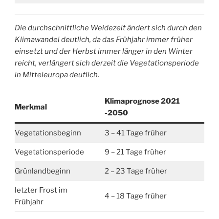
Die durchschnittliche Weidezeit ändert sich durch den
Klimawandel deutlich, da das Frühjahr immer früher
einsetzt und der Herbst immer länger in den Winter
reicht, verlängert sich derzeit die Vegetationsperiode
in Mitteleuropa deutlich.
Klimaprognose 2021
Merkmal
-2050
Vegetationsbeginn
3 – 41 Tage früher
Vegetationsperiode
9 – 21 Tage früher
Grünlandbeginn
2 – 23 Tage früher
letzter Frost im
4 – 18 Tage früher
Frühjahr