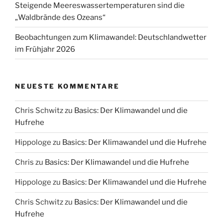
Steigende Meereswassertemperaturen sind die
„Waldbrände des Ozeans“
Beobachtungen zum Klimawandel: Deutschlandwetter
im Frühjahr 2026
NEUESTE KOMMENTARE
Chris Schwitz
zu
Basics: Der Klimawandel und die
Hufrehe
Hippologe
zu
Basics: Der Klimawandel und die Hufrehe
Chris
zu
Basics: Der Klimawandel und die Hufrehe
Hippologe
zu
Basics: Der Klimawandel und die Hufrehe
Chris Schwitz
zu
Basics: Der Klimawandel und die
Hufrehe