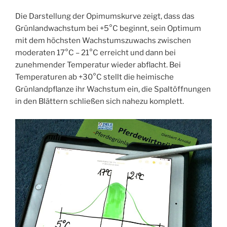
Die Darstellung der Opimumskurve zeigt, dass das
Grünlandwachstum bei +5°C beginnt, sein Optimum
mit dem höchsten Wachstumszuwachs zwischen
moderaten 17°C – 21°C erreicht und dann bei
zunehmender Temperatur wieder abflacht. Bei
Temperaturen ab +30°C stellt die heimische
Grünlandpflanze ihr Wachstum ein, die Spaltöffnungen
in den Blättern schließen sich nahezu komplett.