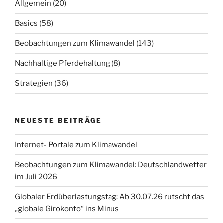
Allgemein
(20)
Basics
(58)
Beobachtungen zum Klimawandel
(143)
Nachhaltige Pferdehaltung
(8)
Strategien
(36)
NEUESTE BEITRÄGE
Internet- Portale zum Klimawandel
Beobachtungen zum Klimawandel: Deutschlandwetter
im Juli 2026
Globaler Erdüberlastungstag: Ab 30.07.26 rutscht das
„globale Girokonto“ ins Minus