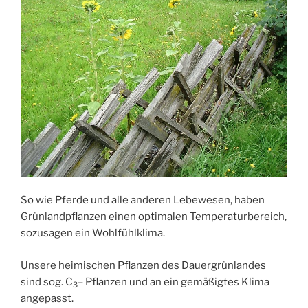
So wie Pferde und alle anderen Lebewesen, haben
Grünlandpflanzen einen optimalen Temperaturbereich,
sozusagen ein Wohlfühlklima.
Unsere heimischen Pflanzen des Dauergrünlandes
sind sog. C
– Pflanzen und an ein gemäßigtes Klima
3
angepasst.