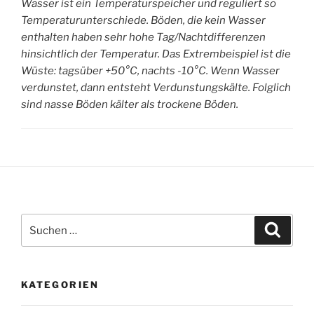
Wasser ist ein Temperaturspeicher und reguliert so
Temperaturunterschiede. Böden, die kein Wasser
enthalten haben sehr hohe Tag/Nachtdifferenzen
hinsichtlich der Temperatur. Das Extrembeispiel ist die
Wüste: tagsüber +50°C, nachts -10°C. Wenn Wasser
verdunstet, dann entsteht Verdunstungskälte. Folglich
sind nasse Böden kälter als trockene Böden.
Suchen
Suche
nach:
KATEGORIEN