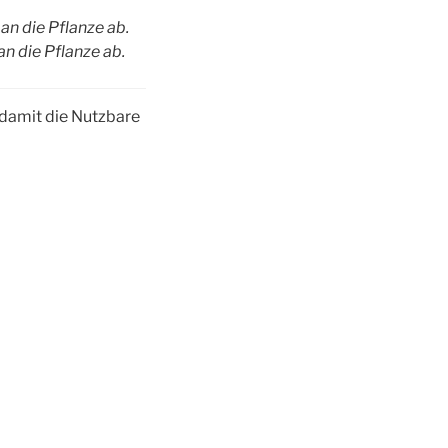
an die Pflanze ab.
an die Pflanze ab.
damit die Nutzbare