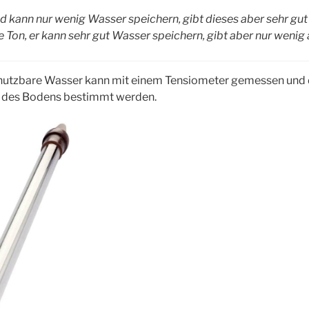
d kann nur wenig Wasser speichern, gibt dieses aber sehr gut 
 Ton, er kann sehr gut Wasser speichern, gibt aber nur wenig 
e nutzbare Wasser kann mit einem Tensiometer gemessen und 
) des Bodens bestimmt werden.