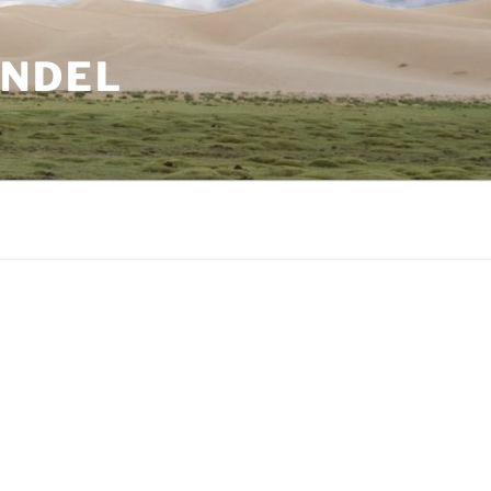
ANDEL