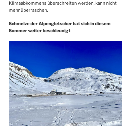
Klimaabkommens überschreiten werden, kann nicht
mehr überraschen.
Schmelze der Alpengletscher hat sich in diesem
Sommer weiter beschleunigt