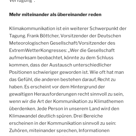
Verfügung“.
Mehr miteinander als übereinander reden
Klimakommunikation ist ein weiterer Schwerpunkt der
Tagung. Frank Böttcher, Vorsitzender der Deutschen
Meteorologischen Gesellschaft/Vorsitzender des
ExtremWetterKongresses: „Wer die Gesellschaft
aufmerksam beobachtet, könnte zu dem Schluss
kommen, dass der Austausch unterschiedlicher
Positionen schwieriger geworden ist. Wie oft hat man
das Gefühl, die anderen bestehen darauf, Recht zu
haben. Es erscheint vor dem Hintergrund der
gewaltigen Herausforderungen recht sinnvoll zu sein,
wenn wir die Art der Kommunikation zu Klimathemen
überdenken. Jede Person in unserem Land wird den
Klimawandel deutlich spüren. Drei Bereiche
erscheinen in der Kommunikation sinnvoll zu sein:
Zuhören, miteinander sprechen, Informationen