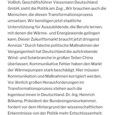
Voßloh, Geschäftsführer Viessmann Deutschland
GmbH, sieht die Politik am Zug: „Wir brauchen auch die
Menschen, die diesen Transformationsprozess
umsetzen. Wir benötigen jetzt staatliche
Unterstützung für Auszubildende, die Berufe lernen,
mit denen die Wärme- und Energiewende gelingen
kann. Dieser Zukunftsmarkt braucht jetzt dringend
Anreize.“ Durch falsche politische Maßnahmen der
Vergangenheit hat Deutschland die aufstrebende
Wind- und Solarbranche in großen Teilen China
überlassen. Kommunikative Fehler haben den Markt
der Wärmepumpen stark beschädigt. Hier müssen
Kommunikation und Maßnahmen korrigiert werden.
Vor ähnlich großen Herausforderungen im
Transformationsprozess stehen auch die
Ingenieur:innen in Deutschland. Dr.-Ing. Heinrich
Bökamp, Präsident der Bundesingenieurkammer,
fordert vor dem Hintergrund der wissenschaftlichen
Erkenntnisse von der Politik mehr Entschlossenheit: