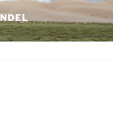
ANDEL