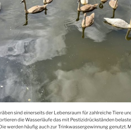
räben sind einerseits der Lebensraum für zahlreiche Tiere un
ortieren die Wasserläufe das mit Pestizidrückständen belaste
ie werden häufig auch zur Trinkwassergewinnung genutzt. Mi