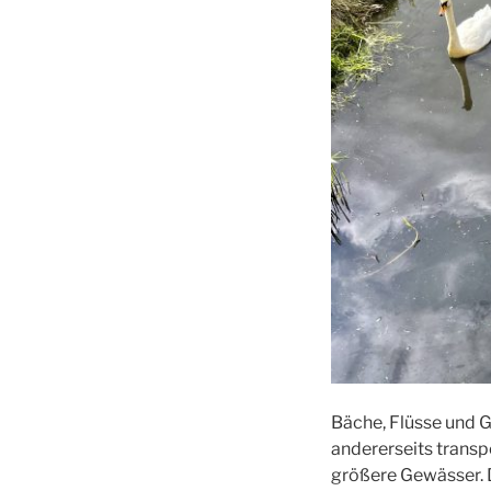
Bäche, Flüsse und G
andererseits transp
größere Gewässer. D