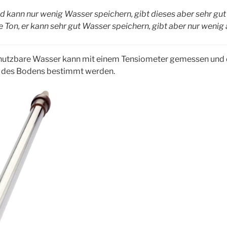
d kann nur wenig Wasser speichern, gibt dieses aber sehr gut 
 Ton, er kann sehr gut Wasser speichern, gibt aber nur wenig 
e nutzbare Wasser kann mit einem Tensiometer gemessen und 
) des Bodens bestimmt werden.