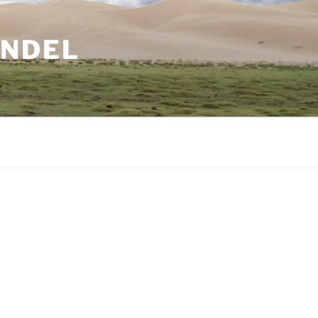
ANDEL