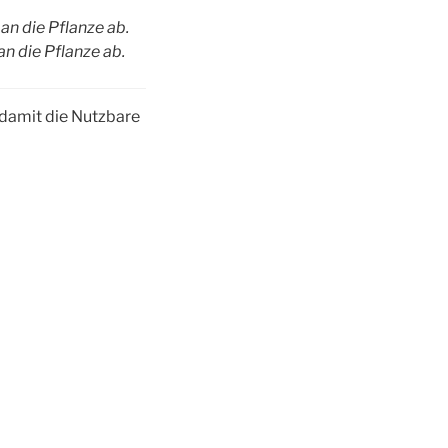
an die Pflanze ab.
an die Pflanze ab.
damit die Nutzbare