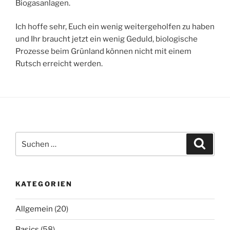
Biogasanlagen.
Ich hoffe sehr, Euch ein wenig weitergeholfen zu haben
und Ihr braucht jetzt ein wenig Geduld, biologische
Prozesse beim Grünland können nicht mit einem
Rutsch erreicht werden.
Suchen
Suche
nach:
KATEGORIEN
Allgemein
(20)
Basics
(58)