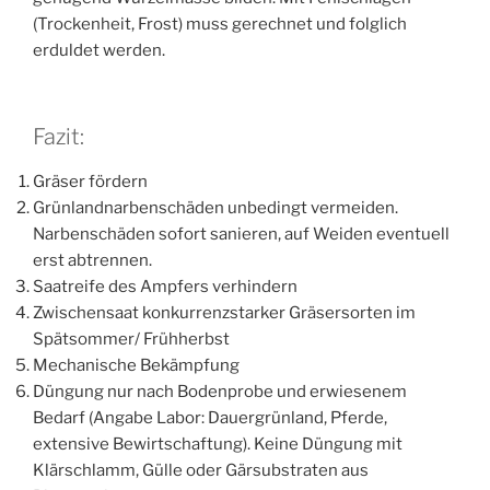
(Trockenheit, Frost) muss gerechnet und folglich
erduldet werden.
Fazit:
Gräser fördern
Grünlandnarbenschäden unbedingt vermeiden.
Narbenschäden sofort sanieren, auf Weiden eventuell
erst abtrennen.
Saatreife des Ampfers verhindern
Zwischensaat konkurrenzstarker Gräsersorten im
Spätsommer/ Frühherbst
Mechanische Bekämpfung
Düngung nur nach Bodenprobe und erwiesenem
Bedarf (Angabe Labor: Dauergrünland, Pferde,
extensive Bewirtschaftung). Keine Düngung mit
Klärschlamm, Gülle oder Gärsubstraten aus