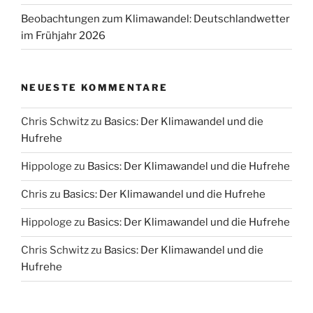
Beobachtungen zum Klimawandel: Deutschlandwetter
im Frühjahr 2026
NEUESTE KOMMENTARE
Chris Schwitz
zu
Basics: Der Klimawandel und die
Hufrehe
Hippologe
zu
Basics: Der Klimawandel und die Hufrehe
Chris
zu
Basics: Der Klimawandel und die Hufrehe
Hippologe
zu
Basics: Der Klimawandel und die Hufrehe
Chris Schwitz
zu
Basics: Der Klimawandel und die
Hufrehe