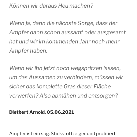
Können wir daraus Heu machen?
Wenn ja, dann die nächste Sorge, dass der
Ampfer dann schon aussamt oder ausgesamt
hat und wir im kommenden Jahr noch mehr
Ampfer haben.
Wenn wir ihn jetzt noch wegspritzen lassen,
um das Aussamen zu verhindern, müssen wir
sicher das komplette Gras dieser Fläche
verwerfen? Also abmähen und entsorgen?
Dietbert Arnold, 05.06.2021
Ampfer ist ein sog. Stickstoffzeiger und profitiert