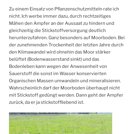
Zu einem Einsatz von Pflanzenschutzmitteln rate ich
nicht. Ich werbe immer dazu, durch rechtzeitiges
Mähen den Ampfer an der Aussaat zu hindern und
gleichzeitig die Stickstoffversorgung deutlich
herunterzufahren. Ganz besonders auf Moorboden. Bei
der zunehmenden Trockenheit der letzten Jahre durch
den Klimawandel wird ohnehin das Moor stärker
belüftet (Bodenwasserstand sinkt) und das
Bodenleben kann wegen der Anwesenheit von
Sauerstoff die sonst im Wasser konservierten
Organischen Massen umwandeln und mineralisieren.
Wahrscheinlich darf der Moorboden überhaupt nicht
mit Stickstoff gedüngt werden. Dann geht der Ampfer
zurück, da er ja stickstoffliebend ist.