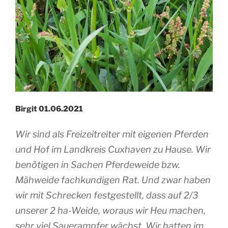
Birgit 01.06.2021
Wir sind als Freizeitreiter mit eigenen Pferden
und Hof im Landkreis Cuxhaven zu Hause. Wir
benötigen in Sachen Pferdeweide bzw.
Mähweide fachkundigen Rat. Und zwar haben
wir mit Schrecken festgestellt, dass auf 2/3
unserer 2 ha-Weide, woraus wir Heu machen,
sehr viel Sauerampfer wächst. Wir hatten im