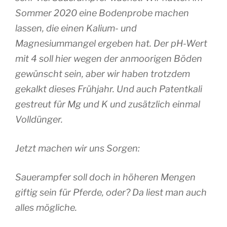
Sommer 2020 eine Bodenprobe machen
lassen, die einen Kalium- und
Magnesiummangel ergeben hat. Der pH-Wert
mit 4 soll hier wegen der anmoorigen Böden
gewünscht sein, aber wir haben trotzdem
gekalkt dieses Frühjahr. Und auch Patentkali
gestreut für Mg und K und zusätzlich einmal
Volldünger.
Jetzt machen wir uns Sorgen:
Sauerampfer soll doch in höheren Mengen
giftig sein für Pferde, oder? Da liest man auch
alles mögliche.