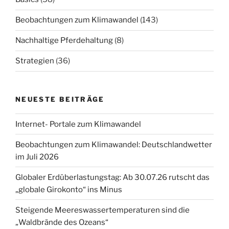
Beobachtungen zum Klimawandel
(143)
Nachhaltige Pferdehaltung
(8)
Strategien
(36)
NEUESTE BEITRÄGE
Internet- Portale zum Klimawandel
Beobachtungen zum Klimawandel: Deutschlandwetter
im Juli 2026
Globaler Erdüberlastungstag: Ab 30.07.26 rutscht das
„globale Girokonto“ ins Minus
Steigende Meereswassertemperaturen sind die
„Waldbrände des Ozeans“