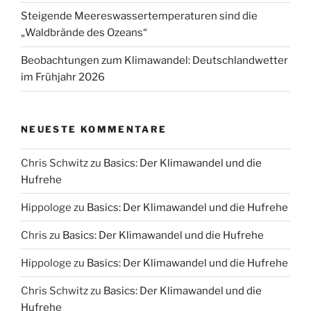
Steigende Meereswassertemperaturen sind die
„Waldbrände des Ozeans“
Beobachtungen zum Klimawandel: Deutschlandwetter
im Frühjahr 2026
NEUESTE KOMMENTARE
Chris Schwitz
zu
Basics: Der Klimawandel und die
Hufrehe
Hippologe
zu
Basics: Der Klimawandel und die Hufrehe
Chris
zu
Basics: Der Klimawandel und die Hufrehe
Hippologe
zu
Basics: Der Klimawandel und die Hufrehe
Chris Schwitz
zu
Basics: Der Klimawandel und die
Hufrehe