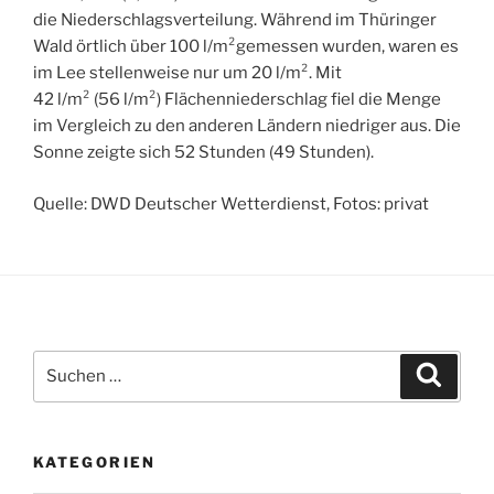
die Niederschlagsverteilung. Während im Thüringer
Wald örtlich über 100 l/m²gemessen wurden, waren es
im Lee stellenweise nur um 20 l/m². Mit
42 l/m² (56 l/m²) Flächenniederschlag fiel die Menge
im Vergleich zu den anderen Ländern niedriger aus. Die
Sonne zeigte sich 52 Stunden (49 Stunden).
Quelle: DWD Deutscher Wetterdienst, Fotos: privat
Suchen
Suche
nach:
KATEGORIEN