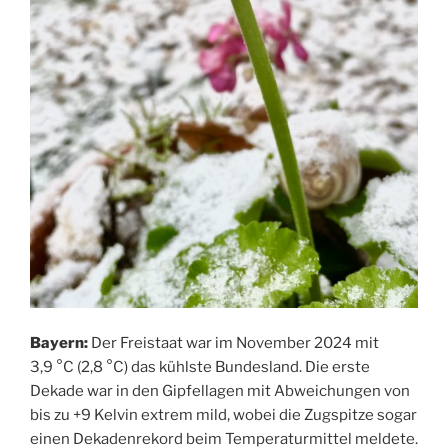
Bayern:
Der Freistaat war im November 2024 mit
3,9 °C (2,8 °C) das kühlste Bundesland. Die erste
Dekade war in den Gipfellagen mit Abweichungen von
bis zu +9 Kelvin extrem mild, wobei die Zugspitze sogar
einen Dekadenrekord beim Temperaturmittel meldete.