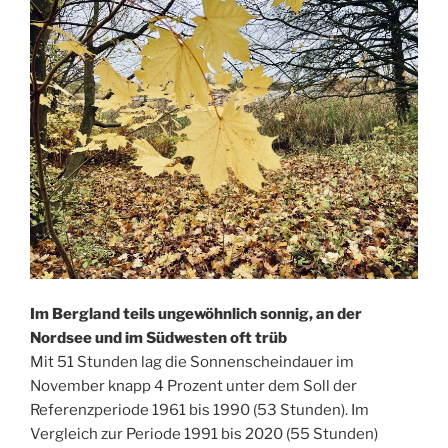
Im Bergland teils ungewöhnlich sonnig, an der
Nordsee und im Südwesten oft trüb
Mit 51 Stunden lag die Sonnenscheindauer im
November knapp 4 Prozent unter dem Soll der
Referenzperiode 1961 bis 1990 (53 Stunden). Im
Vergleich zur Periode 1991 bis 2020 (55 Stunden)