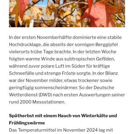
In der ersten Novemberhälfte dominierte eine stabile
Hochdrucklage, die abseits der sonnigen Berggipfel
vielerorts trübe Tage brachte. In der letzten Woche
folgten warme Winde aus subtropischen Gefilden,
während zuvor polare Luft im Süden für kräftige
Schneefälle und strenge Fröste sorgte. In der Bilanz
war der November milder, etwas trockener sowie
geringfügig sonnenscheinärmer. So der Deutsche
Wetterdienst (DWD) nach ersten Auswertungen seiner
rund 2000 Messstationen.
Spätherbst mit einem Hauch von Winterkälte und
Frühlingswärme
Das Temperaturmittel im November 2024 lag mit