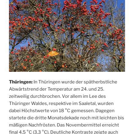
Thüringen:
In Thüringen wurde der spätherbstliche
Abwärtstrend der Temperatur am 24. und 25.
zeitweilig durchbrochen. Vor allem im Lee des
Thüringer Waldes, respektive im Saaletal, wurden
dabei Höchstwerte von 18 °C gemessen. Dagegen
startete die dritte Monatsdekade noch mit leichten bis
mäßigen Nachfrösten. Das Novembermittel erreicht
final 4,5 °C (3,3 °C). Deutliche Kontraste zeigte auch