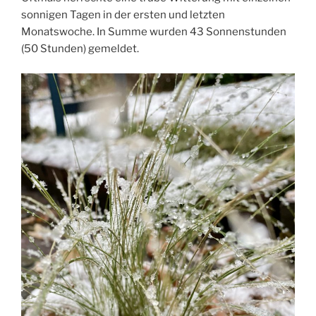
sonnigen Tagen in der ersten und letzten
Monatswoche. In Summe wurden 43 Sonnenstunden
(50 Stunden) gemeldet.