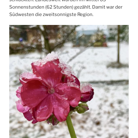
Sonnenstunden (62 Stunden) gezählt. Damit war der
Südwesten die zweitsonnigste Region.