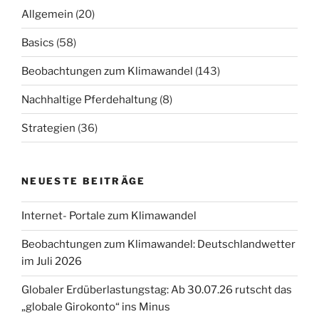
Allgemein
(20)
Basics
(58)
Beobachtungen zum Klimawandel
(143)
Nachhaltige Pferdehaltung
(8)
Strategien
(36)
NEUESTE BEITRÄGE
Internet- Portale zum Klimawandel
Beobachtungen zum Klimawandel: Deutschlandwetter
im Juli 2026
Globaler Erdüberlastungstag: Ab 30.07.26 rutscht das
„globale Girokonto“ ins Minus