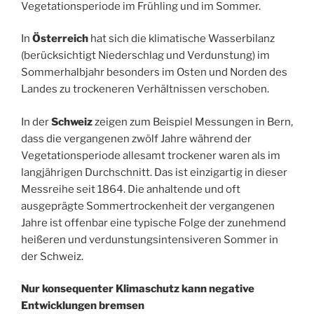
Vegetationsperiode im Frühling und im Sommer.
In
Österreich
hat sich die klimatische Wasserbilanz
(berücksichtigt Niederschlag und Verdunstung) im
Sommerhalbjahr besonders im Osten und Norden des
Landes zu trockeneren Verhältnissen verschoben.
In der
Schweiz
zeigen zum Beispiel Messungen in Bern,
dass die vergangenen zwölf Jahre während der
Vegetationsperiode allesamt trockener waren als im
langjährigen Durchschnitt. Das ist einzigartig in dieser
Messreihe seit 1864. Die anhaltende und oft
ausgeprägte Sommertrockenheit der vergangenen
Jahre ist offenbar eine typische Folge der zunehmend
heißeren und verdunstungsintensiveren Sommer in
der Schweiz.
Nur konsequenter Klimaschutz kann negative
Entwicklungen bremsen