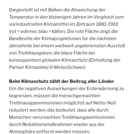
Dargestellt ist mit Balken die Abweichung der
Temperatur in den bisherigen Jahren im Vergleich zum
vorindustriellen Klimamittel im Zeitraum 1881-1910
(rot = wärmer, blau = kälter). Die rote Fläche zeigt die
Bandbreite der Klimaprojektionen für die nächsten
Jahrzehnte bei einem weltweit ungebremsten Ausstoß
von Treibhausgasen, die blaue Fläche bei
konsequentem globalen Klimaschutz (Einhaltung der
Pariser Klimaziele) © MeteoSchweiz
Beim Klimaschutz zählt der Beitrag aller Länder
Um die negativen Auswirkungen der Erderwärmung zu
begrenzen, müssen die menschgemachten
Treibhausgasemissionen möglichst auf Netto-Null
reduziert werden, das bedeutet, dass alle durch
Menschen verursachten Treibhausgasemissionen
durch Reduktionsmaßnahmen wieder aus der
Atmosphäre entfernt werden müssen.