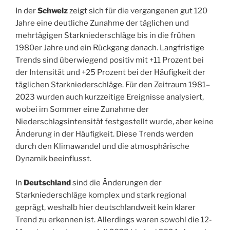
In der
Schweiz
zeigt sich für die vergangenen gut 120
Jahre eine deutliche Zunahme der täglichen und
mehrtägigen Starkniederschläge bis in die frühen
1980er Jahre und ein Rückgang danach. Langfristige
Trends sind überwiegend positiv mit +11 Prozent bei
der Intensität und +25 Prozent bei der Häufigkeit der
täglichen Starkniederschläge. Für den Zeitraum 1981–
2023 wurden auch kurzzeitige Ereignisse analysiert,
wobei im Sommer eine Zunahme der
Niederschlagsintensität festgestellt wurde, aber keine
Änderung in der Häufigkeit. Diese Trends werden
durch den Klimawandel und die atmosphärische
Dynamik beeinflusst.
In
Deutschland
sind die Änderungen der
Starkniederschläge komplex und stark regional
geprägt, weshalb hier deutschlandweit kein klarer
Trend zu erkennen ist. Allerdings waren sowohl die 12-