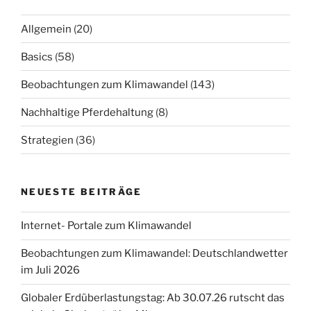
Allgemein
(20)
Basics
(58)
Beobachtungen zum Klimawandel
(143)
Nachhaltige Pferdehaltung
(8)
Strategien
(36)
NEUESTE BEITRÄGE
Internet- Portale zum Klimawandel
Beobachtungen zum Klimawandel: Deutschlandwetter
im Juli 2026
Globaler Erdüberlastungstag: Ab 30.07.26 rutscht das