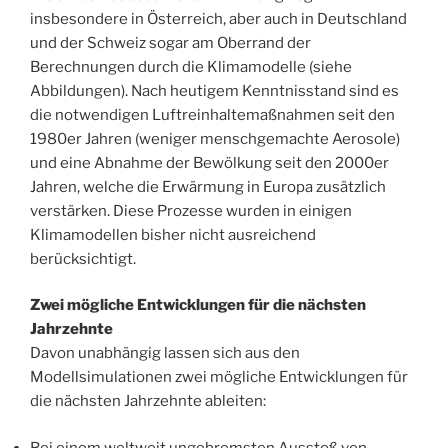
insbesondere in Österreich, aber auch in Deutschland
und der Schweiz sogar am Oberrand der
Berechnungen durch die Klimamodelle (siehe
Abbildungen). Nach heutigem Kenntnisstand sind es
die notwendigen Luftreinhaltemaßnahmen seit den
1980er Jahren (weniger menschgemachte Aerosole)
und eine Abnahme der Bewölkung seit den 2000er
Jahren, welche die Erwärmung in Europa zusätzlich
verstärken. Diese Prozesse wurden in einigen
Klimamodellen bisher nicht ausreichend
berücksichtigt.
Zwei mögliche Entwicklungen für die nächsten
Jahrzehnte
Davon unabhängig lassen sich aus den
Modellsimulationen zwei mögliche Entwicklungen für
die nächsten Jahrzehnte ableiten:
Bei einem weltweit ungebremsten Ausstoß von