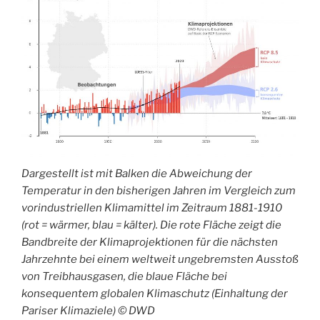
Dargestellt ist mit Balken die Abweichung der
Temperatur in den bisherigen Jahren im Vergleich zum
vorindustriellen Klimamittel im Zeitraum 1881-1910
(rot = wärmer, blau = kälter). Die rote Fläche zeigt die
Bandbreite der Klimaprojektionen für die nächsten
Jahrzehnte bei einem weltweit ungebremsten Ausstoß
von Treibhausgasen, die blaue Fläche bei
konsequentem globalen Klimaschutz (Einhaltung der
Pariser Klimaziele) © DWD