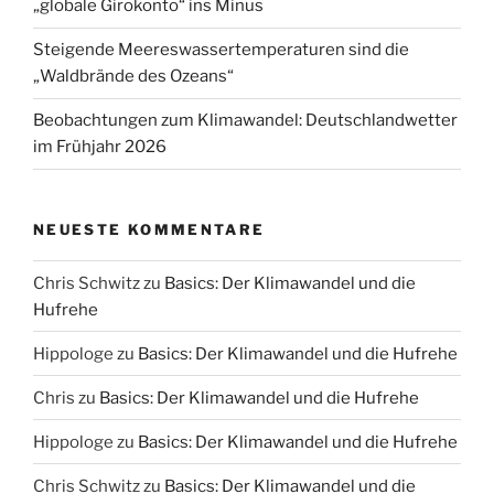
„globale Girokonto“ ins Minus
Steigende Meereswassertemperaturen sind die
„Waldbrände des Ozeans“
Beobachtungen zum Klimawandel: Deutschlandwetter
im Frühjahr 2026
NEUESTE KOMMENTARE
Chris Schwitz
zu
Basics: Der Klimawandel und die
Hufrehe
Hippologe
zu
Basics: Der Klimawandel und die Hufrehe
Chris
zu
Basics: Der Klimawandel und die Hufrehe
Hippologe
zu
Basics: Der Klimawandel und die Hufrehe
Chris Schwitz
zu
Basics: Der Klimawandel und die