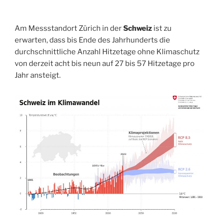
Am Messstandort Zürich in der
Schweiz
ist zu
erwarten, dass bis Ende des Jahrhunderts die
durchschnittliche Anzahl Hitzetage ohne Klimaschutz
von derzeit acht bis neun auf 27 bis 57 Hitzetage pro
Jahr ansteigt.