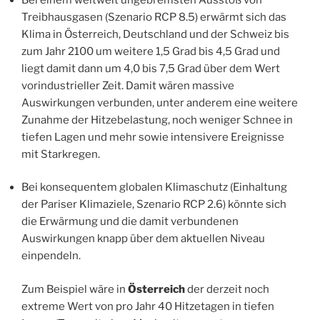
Treibhausgasen (Szenario RCP 8.5) erwärmt sich das
Klima in Österreich, Deutschland und der Schweiz bis
zum Jahr 2100 um weitere 1,5 Grad bis 4,5 Grad und
liegt damit dann um 4,0 bis 7,5 Grad über dem Wert
vorindustrieller Zeit. Damit wären massive
Auswirkungen verbunden, unter anderem eine weitere
Zunahme der Hitzebelastung, noch weniger Schnee in
tiefen Lagen und mehr sowie intensivere Ereignisse
mit Starkregen.
Bei konsequentem globalen Klimaschutz (Einhaltung
der Pariser Klimaziele, Szenario RCP 2.6) könnte sich
die Erwärmung und die damit verbundenen
Auswirkungen knapp über dem aktuellen Niveau
einpendeln.
Zum Beispiel wäre in
Österreich
der derzeit noch
extreme Wert von pro Jahr 40 Hitzetagen in tiefen