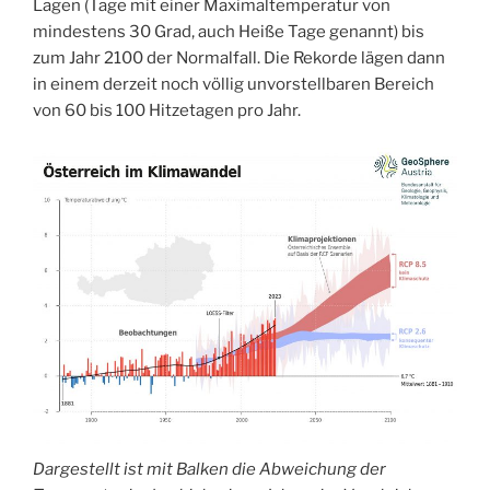
Lagen (Tage mit einer Maximaltemperatur von
mindestens 30 Grad, auch Heiße Tage genannt) bis
zum Jahr 2100 der Normalfall. Die Rekorde lägen dann
in einem derzeit noch völlig unvorstellbaren Bereich
von 60 bis 100 Hitzetagen pro Jahr.
Dargestellt ist mit Balken die Abweichung der