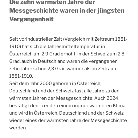
Die zehn wärmsten Jahre der
Messgeschichte waren in der jüngsten
Vergangenheit
Seit vorindustrieller Zeit (Vergleich mit Zeitraum 1881-
1910) hat sich die Jahresmitteltemperatur in
Österreich um 2,9 Grad erhöht, in der Schweiz um 2,8
Grad, auch in Deutschland waren die vergangenen
zehn Jahre schon 2,3 Grad wärmer als im Zeitraum
1881-1910.
Seit dem Jahr 2000 gehören in Österreich,
Deutschland und der Schweiz fast alle Jahre zu den
wärmsten Jahren der Messgeschichte. Auch 2024
bestätigt den Trend zu einem immer wärmeren Klima
und wird in Österreich, Deutschland und der Schweiz
wieder eines der wärmsten Jahre der Messgeschichte
werden.