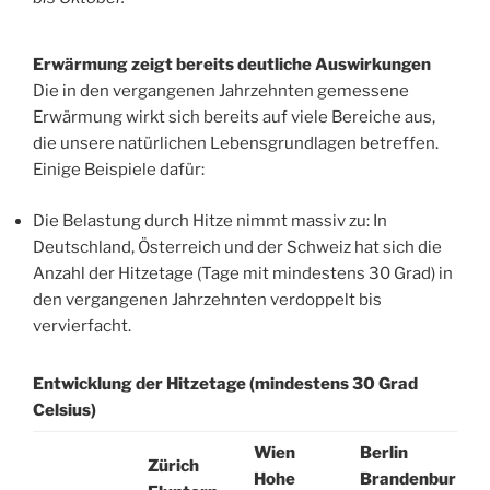
Erwärmung zeigt bereits deutliche Auswirkungen
Die in den vergangenen Jahrzehnten gemessene
Erwärmung wirkt sich bereits auf viele Bereiche aus,
die unsere natürlichen Lebensgrundlagen betreffen.
Einige Beispiele dafür:
Die Belastung durch Hitze nimmt massiv zu: In
Deutschland, Österreich und der Schweiz hat sich die
Anzahl der Hitzetage (Tage mit mindestens 30 Grad) in
den vergangenen Jahrzehnten verdoppelt bis
vervierfacht.
Entwicklung der Hitzetage (mindestens 30 Grad
Celsius)
Wien
Berlin
Zürich
Hohe
Brandenbur