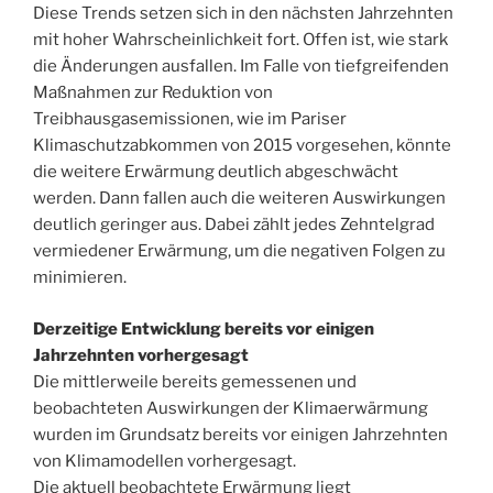
Diese Trends setzen sich in den nächsten Jahrzehnten
mit hoher Wahrscheinlichkeit fort. Offen ist, wie stark
die Änderungen ausfallen. Im Falle von tiefgreifenden
Maßnahmen zur Reduktion von
Treibhausgasemissionen, wie im Pariser
Klimaschutzabkommen von 2015 vorgesehen, könnte
die weitere Erwärmung deutlich abgeschwächt
werden. Dann fallen auch die weiteren Auswirkungen
deutlich geringer aus. Dabei zählt jedes Zehntelgrad
vermiedener Erwärmung, um die negativen Folgen zu
minimieren.
Derzeitige Entwicklung bereits vor einigen
Jahrzehnten vorhergesagt
Die mittlerweile bereits gemessenen und
beobachteten Auswirkungen der Klimaerwärmung
wurden im Grundsatz bereits vor einigen Jahrzehnten
von Klimamodellen vorhergesagt.
Die aktuell beobachtete Erwärmung liegt