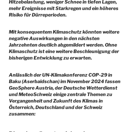
Hitzebelastung, weniger Schnee in tiefen Lagen,
mehr Ereignisse mit Starkregen und ein höheres
Risiko für Dürreperioden.
Mit konsequentem Klimaschutz könnten weitere
negative Auswirkungen in den nächsten
Jahrzehnten deutlich abgemildert werden. Ohne
Klimaschutz ist eine weitere Beschleunigung der
bisherigen Entwicklung zu erwarten.
Anlässlich der UN-Klimakonferenz COP-29 in
Baku (Aserbaidschan) im November 2024 fassen
GeoSphere Austria, der Deutsche Wetterdienst
und MeteoSchweiz einige zentrale Themen zu
Vergangenheit und Zukunft des Klimas in
Österreich, Deutschland und der Schweiz
zusammen: