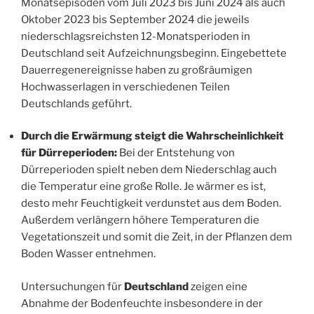
Monatsepisoden vom Juli 2023 bis Juni 2024 als auch
Oktober 2023 bis September 2024 die jeweils
niederschlagsreichsten 12-Monatsperioden in
Deutschland seit Aufzeichnungsbeginn. Eingebettete
Dauerregenereignisse haben zu großräumigen
Hochwasserlagen in verschiedenen Teilen
Deutschlands geführt.
Durch die Erwärmung steigt die Wahrscheinlichkeit
für Dürreperioden:
Bei der Entstehung von
Dürreperioden spielt neben dem Niederschlag auch
die Temperatur eine große Rolle. Je wärmer es ist,
desto mehr Feuchtigkeit verdunstet aus dem Boden.
Außerdem verlängern höhere Temperaturen die
Vegetationszeit und somit die Zeit, in der Pflanzen dem
Boden Wasser entnehmen.
Untersuchungen für
Deutschland
zeigen eine
Abnahme der Bodenfeuchte insbesondere in der