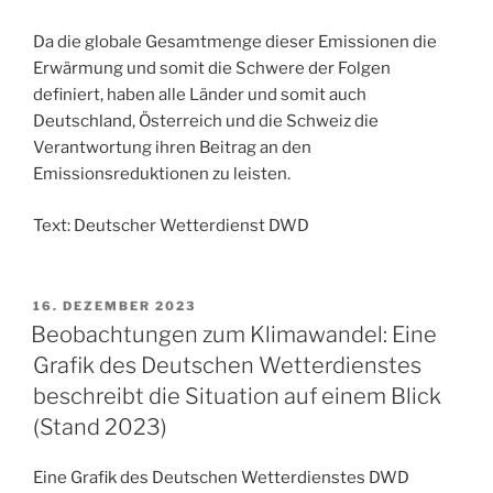
Da die globale Gesamtmenge dieser Emissionen die
Erwärmung und somit die Schwere der Folgen
definiert, haben alle Länder und somit auch
Deutschland, Österreich und die Schweiz die
Verantwortung ihren Beitrag an den
Emissionsreduktionen zu leisten.
Text: Deutscher Wetterdienst DWD
VERÖFFENTLICHT
16. DEZEMBER 2023
AM
Beobachtungen zum Klimawandel: Eine
Grafik des Deutschen Wetterdienstes
beschreibt die Situation auf einem Blick
(Stand 2023)
Eine Grafik des Deutschen Wetterdienstes DWD