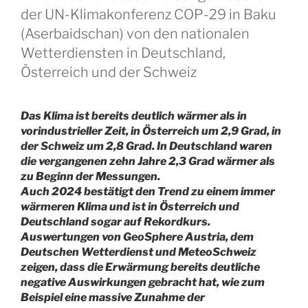
der UN-Klimakonferenz COP-29 in Baku
(Aserbaidschan) von den nationalen
Wetterdiensten in Deutschland,
Österreich und der Schweiz
Das Klima ist bereits deutlich wärmer als in
vorindustrieller Zeit, in Österreich um 2,9 Grad, in
der Schweiz um 2,8 Grad. In Deutschland waren
die vergangenen zehn Jahre 2,3 Grad wärmer als
zu Beginn der Messungen.
Auch 2024 bestätigt den Trend zu einem immer
wärmeren Klima und ist in Österreich und
Deutschland sogar auf Rekordkurs.
Auswertungen von GeoSphere Austria, dem
Deutschen Wetterdienst und MeteoSchweiz
zeigen, dass die Erwärmung bereits deutliche
negative Auswirkungen gebracht hat, wie zum
Beispiel eine massive Zunahme der