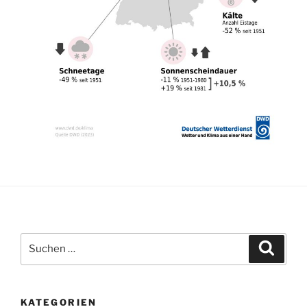
Suchen
Suche
nach:
KATEGORIEN