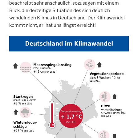
beschreibt sehr anschaulich, sozusagen mit einem
Blick, die derzeitige Situation des sich deutlich
wandelnden Klimas in Deutschland. Der Klimawandel
kommt nicht, er ihat uns längst erreicht!