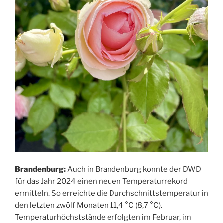
Brandenburg:
Auch in Brandenburg konnte der DWD
für das Jahr 2024 einen neuen Temperaturrekord
ermitteln. So erreichte die Durchschnittstemperatur in
den letzten zwölf Monaten 11,4 °C (8,7 °C).
Temperaturhöchststände erfolgten im Februar, im