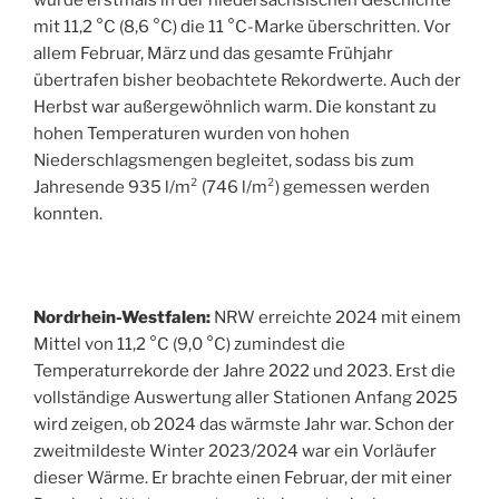
mit 11,2 °C (8,6 °C) die 11 °C-Marke überschritten. Vor
allem Februar, März und das gesamte Frühjahr
übertrafen bisher beobachtete Rekordwerte. Auch der
Herbst war außergewöhnlich warm. Die konstant zu
hohen Temperaturen wurden von hohen
Niederschlagsmengen begleitet, sodass bis zum
Jahresende 935 l/m² (746 l/m²) gemessen werden
konnten.
Nordrhein-Westfalen:
NRW erreichte 2024 mit einem
Mittel von 11,2 °C (9,0 °C) zumindest die
Temperaturrekorde der Jahre 2022 und 2023. Erst die
vollständige Auswertung aller Stationen Anfang 2025
wird zeigen, ob 2024 das wärmste Jahr war. Schon der
zweitmildeste Winter 2023/2024 war ein Vorläufer
dieser Wärme. Er brachte einen Februar, der mit einer