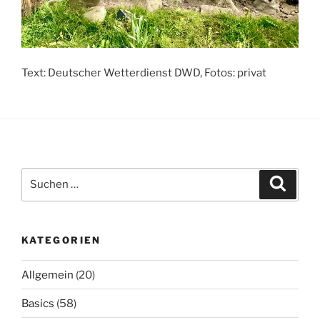
Text: Deutscher Wetterdienst DWD, Fotos: privat
Suchen
Suche
nach:
KATEGORIEN
Allgemein
(20)
Basics
(58)