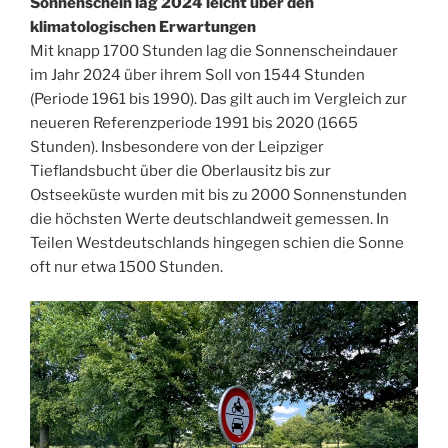
Sonnenschein lag 2024 leicht über den
klimatologischen Erwartungen
Mit knapp 1700 Stunden lag die Sonnenscheindauer
im Jahr 2024 über ihrem Soll von 1544 Stunden
(Periode 1961 bis 1990). Das gilt auch im Vergleich zur
neueren Referenzperiode 1991 bis 2020 (1665
Stunden). Insbesondere von der Leipziger
Tieflandsbucht über die Oberlausitz bis zur
Ostseeküste wurden mit bis zu 2000 Sonnenstunden
die höchsten Werte deutschlandweit gemessen. In
Teilen Westdeutschlands hingegen schien die Sonne
oft nur etwa 1500 Stunden.