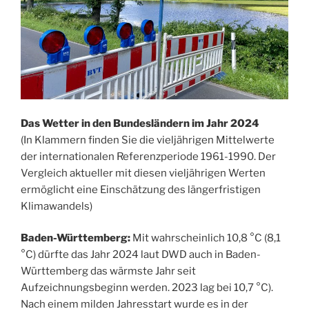
Das Wetter in den Bundesländern im Jahr 2024
(In Klammern finden Sie die vieljährigen Mittelwerte
der internationalen Referenzperiode 1961-1990. Der
Vergleich aktueller mit diesen vieljährigen Werten
ermöglicht eine Einschätzung des längerfristigen
Klimawandels)
Baden-Württemberg:
Mit wahrscheinlich 10,8 °C (8,1
°C) dürfte das Jahr 2024 laut DWD auch in Baden-
Württemberg das wärmste Jahr seit
Aufzeichnungsbeginn werden. 2023 lag bei 10,7 °C).
Nach einem milden Jahresstart wurde es in der