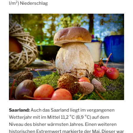
l/m²) Niederschlag
Saarland:
Auch das Saarland liegt im vergangenen
Wetterjahr mit im Mittel 11,2 °C (8,9 °C) auf dem
Niveau des bisher wärmsten Jahres. Einen weiteren
historischen Extremwert markierte der Mai. Dieser war