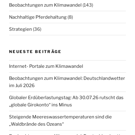
Beobachtungen zum Klimawandel
(143)
Nachhaltige Pferdehaltung
(8)
Strategien
(36)
NEUESTE BEITRÄGE
Internet- Portale zum Klimawandel
Beobachtungen zum Klimawandel: Deutschlandwetter
im Juli 2026
Globaler Erdüberlastungstag: Ab 30.07.26 rutscht das
„globale Girokonto“ ins Minus
Steigende Meereswassertemperaturen sind die
„Waldbrände des Ozeans“