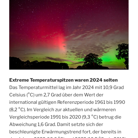
Extreme Temperaturspitzen waren 2024 selten
Das Temperaturmittel lag im Jahr 2024 mit 10,9 Grad
Celsius (°C) um 2,7 Grad über dem Wert der
international gültigen Referenzperiode 1961 bis 1990
(8,2 °C). Im Vergleich zur aktuellen und wärmeren
Vergleichsperiode 1991 bis 2020 (9,3 °C) betrug die
Abweichung 1,6 Grad. Damit setzte sich der
beschleunigte Erwärmungstrend fort, der bereits in