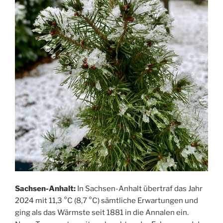
Sachsen-Anhalt:
In Sachsen-Anhalt übertraf das Jahr
2024 mit 11,3 °C (8,7 °C) sämtliche Erwartungen und
ging als das Wärmste seit 1881 in die Annalen ein.