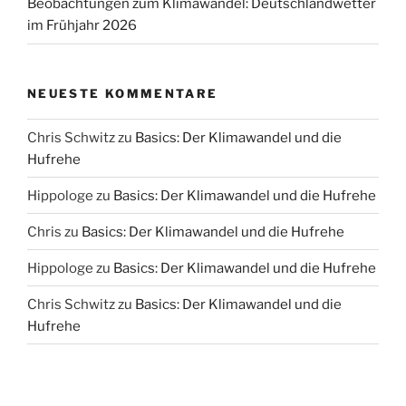
Beobachtungen zum Klimawandel: Deutschlandwetter
im Frühjahr 2026
NEUESTE KOMMENTARE
Chris Schwitz
zu
Basics: Der Klimawandel und die
Hufrehe
Hippologe
zu
Basics: Der Klimawandel und die Hufrehe
Chris
zu
Basics: Der Klimawandel und die Hufrehe
Hippologe
zu
Basics: Der Klimawandel und die Hufrehe
Chris Schwitz
zu
Basics: Der Klimawandel und die
Hufrehe