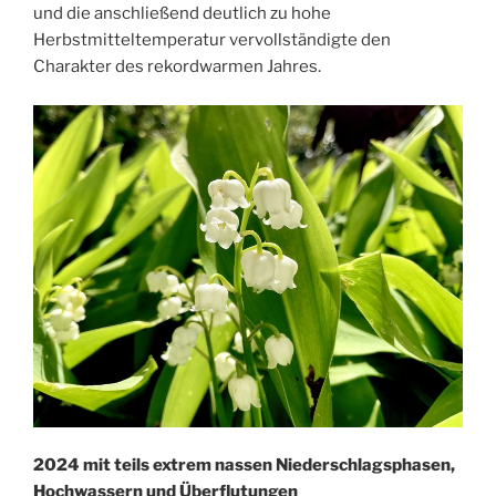
und die anschließend deutlich zu hohe
Herbstmitteltemperatur vervollständigte den
Charakter des rekordwarmen Jahres.
2024 mit teils extrem nassen Niederschlagsphasen,
Hochwassern und Überflutungen