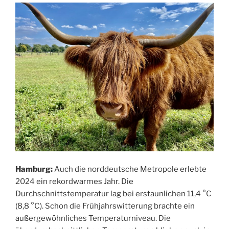
Hamburg:
Auch die norddeutsche Metropole erlebte
2024 ein rekordwarmes Jahr. Die
Durchschnittstemperatur lag bei erstaunlichen 11,4 °C
(8,8 °C). Schon die Frühjahrswitterung brachte ein
außergewöhnliches Temperaturniveau. Die