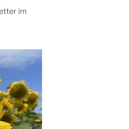
tter im